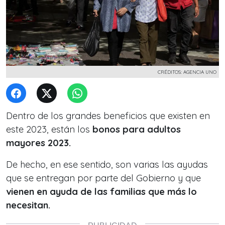
CRÉDITOS: AGENCIA UNO
Dentro de los grandes beneficios que existen en
este 2023, están los
bonos para adultos
mayores 2023.
De hecho, en ese sentido, son varias las ayudas
que se entregan por parte del Gobierno y que
vienen en ayuda de las familias que más lo
necesitan.