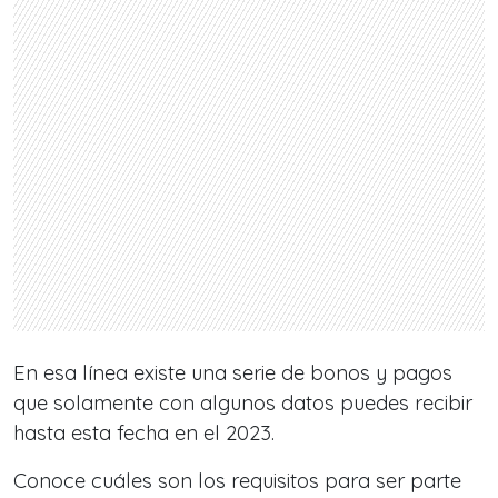
En esa línea existe una serie de bonos y pagos
que solamente con algunos datos puedes recibir
hasta
esta fecha en el 2023.
Conoce cuáles son los requisitos para ser parte