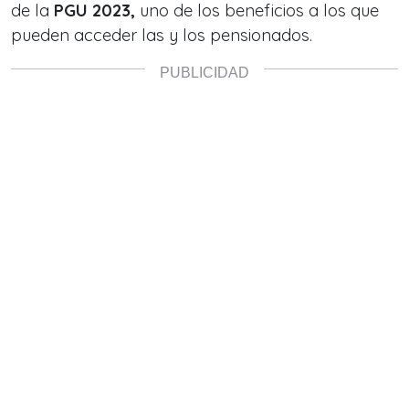
de la
PGU 2023,
uno de los beneficios a los que
pueden acceder las y los pensionados.