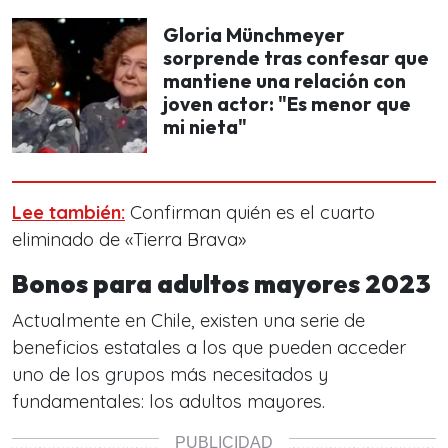
Gloria Münchmeyer
sorprende tras confesar que
mantiene una relación con
joven actor: "Es menor que
mi nieta"
Lee también:
Confirman quién es el cuarto
eliminado de «Tierra Brava»
Bonos para adultos mayores 2023
Actualmente en Chile, existen una serie de
beneficios estatales a los que pueden acceder
uno de los grupos más necesitados y
fundamentales: los adultos mayores.