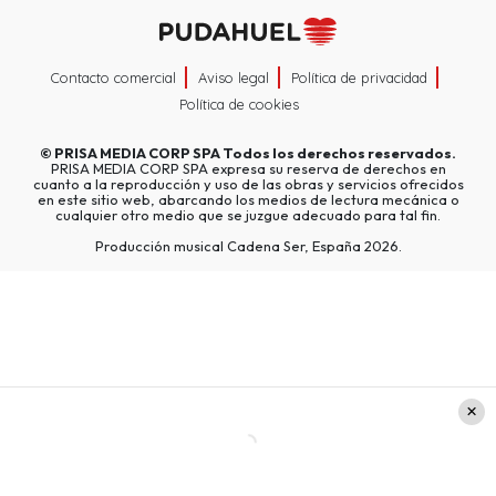
Contacto comercial
Aviso legal
Política de privacidad
Política de cookies
©
PRISA MEDIA CORP SPA
Todos los derechos reservados.
PRISA MEDIA CORP SPA expresa su reserva de derechos en
cuanto a la reproducción y uso de las obras y servicios ofrecidos
en este sitio web, abarcando los medios de lectura mecánica o
cualquier otro medio que se juzgue adecuado para tal fin.
Producción musical Cadena Ser, España 2026.