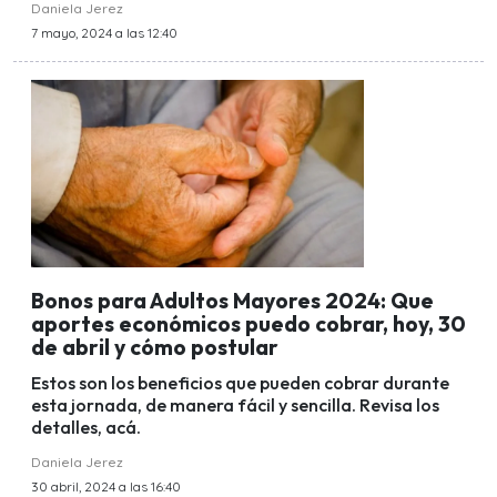
Daniela Jerez
7 mayo, 2024 a las 12:40
Bonos para Adultos Mayores 2024: Que
aportes económicos puedo cobrar, hoy, 30
de abril y cómo postular
Estos son los beneficios que pueden cobrar durante
esta jornada, de manera fácil y sencilla. Revisa los
detalles, acá.
Daniela Jerez
30 abril, 2024 a las 16:40