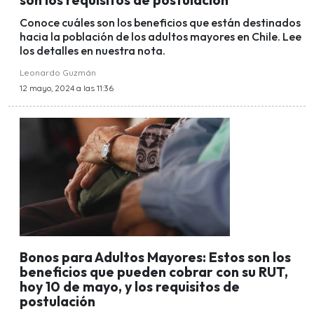
Conoce cuáles son los beneficios que están destinados
hacia la población de los adultos mayores en Chile. Lee
los detalles en nuestra nota.
Leonardo Guzmán
12 mayo, 2024 a las 11:36
Bonos para Adultos Mayores: Estos son los
beneficios que pueden cobrar con su RUT,
hoy 10 de mayo, y los requisitos de
postulación