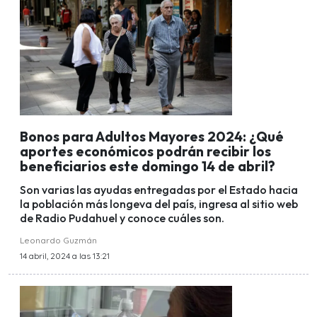
Bonos para Adultos Mayores 2024: ¿Qué
aportes económicos podrán recibir los
beneficiarios este domingo 14 de abril?
Son varias las ayudas entregadas por el Estado hacia
la población más longeva del país, ingresa al sitio web
de Radio Pudahuel y conoce cuáles son.
Leonardo Guzmán
14 abril, 2024 a las 13:21