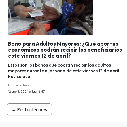
Bono para Adultos Mayores: ¿Qué aportes
económicos podrán recibir los beneficiarios
este viernes 12 de abril?
Estos son los bonos que podrán recibir los adultos
mayores durante a jornada de este viernes 12 de abril.
Revisa acá.
Daniela Jerez
12 abril, 2024 a las 16:47
←
Post anteriores