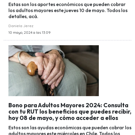
Estas son los aportes económicos que pueden cobrar
los adultos mayores este jueves 10 de mayo. Todos los
detalles, acá.
Daniela Jerez
10 mayo, 2024 a las 13:09
Bono para Adultos Mayores 2024: Consulta
con tu RUT los beneficios que puedes recibir,
hoy 08 de mayo, y cómo acceder a ellos
Estos son las ayudas económicas que pueden cobrar los
adultos mayores este miércoles en Chile. Todos los