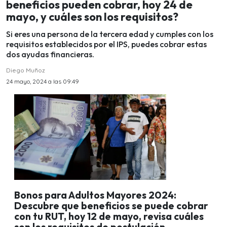
beneficios pueden cobrar, hoy 24 de
mayo, y cuáles son los requisitos?
Si eres una persona de la tercera edad y cumples con los
requisitos establecidos por el IPS, puedes cobrar estas
dos ayudas financieras.
Diego Muñoz
24 mayo, 2024 a las 09:49
Bonos para Adultos Mayores 2024:
Descubre que beneficios se puede cobrar
con tu RUT, hoy 12 de mayo, revisa cuáles
son los requisitos de postulación