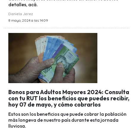
detalles, acá.
Daniela Jerez
8 mayo, 2024 a las 14:09
Bonos para Adultos Mayores 2024: Consulta
con tu RUT los beneficios que puedes recibir,
hoy 07 de mayo, y cómo cobrarlos
Estos son los beneficios que puede cobrar la población
más longeva de nuestro país durante esta jornada
lluviosa.