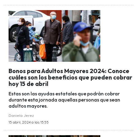
Bonos para Adultos Mayores 2024: Conoce
cuáles son los beneficios que pueden cobrar
hoy 15 de abril
Estas son las ayudas estatales que podrán cobrar
durante esta jornada aquellas personas que sean
adultos mayores.
Daniela Jerez
15 abril, 2024 a las 15:55