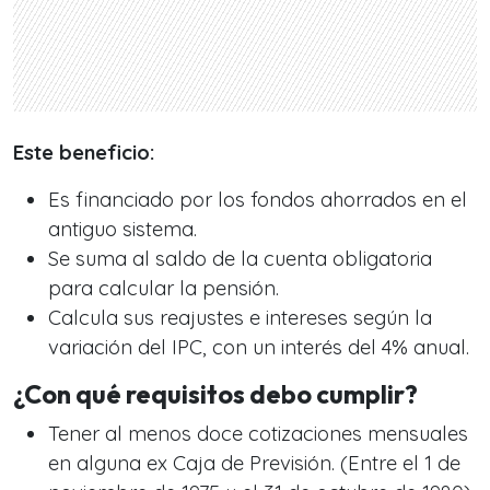
Este beneficio:
Es financiado por los fondos ahorrados en el
antiguo sistema.
Se suma al saldo de la cuenta obligatoria
para calcular la pensión.
Calcula sus reajustes e intereses según la
variación del IPC, con un interés del 4% anual.
¿Con qué requisitos debo cumplir?
Tener al menos doce cotizaciones mensuales
en alguna ex Caja de Previsión. (Entre el 1 de