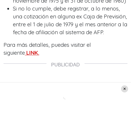
noviembre de 1975 y el 31 de octubre de 1980)
Si no lo cumple, debe registrar, a lo menos,
una cotización en alguna ex Caja de Previsión,
entre el 1 de julio de 1979 y el mes anterior a la
fecha de afiliación al sistema de AFP.
Para más detalles, puedes visitar el
siguiente
LINK.