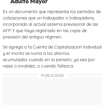
Adulto Mayor
Es un documento que representa los períodos de
cotizaciones que un trabajador o trabajadora,
incorporado al actual sistema previsional de las
AFP. Y que haya registrado en las cajas de
previsión del antiguo régimen.
Se agrega a la Cuenta de Capitalización Individual
y el monto se suma a los ahorros
acumulados cuando en la pensión, ya sea por
vejez o invalidez, o cuando fallezca.