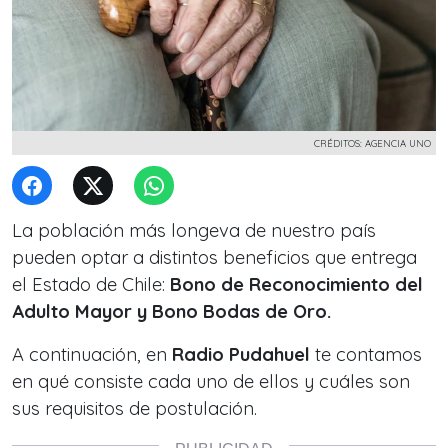
CRÉDITOS: AGENCIA UNO
La población más longeva de nuestro país
pueden optar a distintos beneficios que entrega
el Estado de Chile:
Bono de Reconocimiento del
Adulto Mayor y Bono Bodas de Oro.
A continuación, en
Radio Pudahuel
te contamos
en qué consiste cada uno de ellos y cuáles son
sus requisitos de postulación.