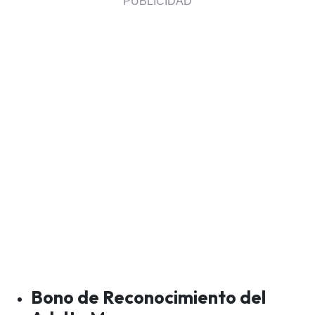
Bono de Reconocimiento del