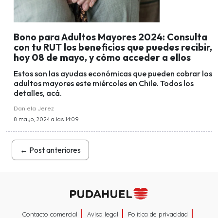
Bono para Adultos Mayores 2024: Consulta
con tu RUT los beneficios que puedes recibir,
hoy 08 de mayo, y cómo acceder a ellos
Estos son las ayudas económicas que pueden cobrar los
adultos mayores este miércoles en Chile. Todos los
detalles, acá.
Daniela Jerez
8 mayo, 2024 a las 14:09
←
Post anteriores
Contacto comercial
Aviso legal
Política de privacidad