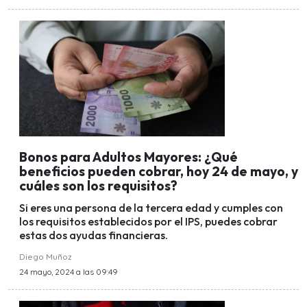
Bonos para Adultos Mayores: ¿Qué
beneficios pueden cobrar, hoy 24 de mayo, y
cuáles son los requisitos?
Si eres una persona de la tercera edad y cumples con
los requisitos establecidos por el IPS, puedes cobrar
estas dos ayudas financieras.
Diego Muñoz
24 mayo, 2024 a las 09:49