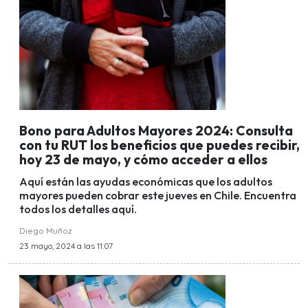
Bono para Adultos Mayores 2024: Consulta
con tu RUT los beneficios que puedes recibir,
hoy 23 de mayo, y cómo acceder a ellos
Aquí están las ayudas económicas que los adultos
mayores pueden cobrar este jueves en Chile. Encuentra
todos los detalles aquí.
Diego Muñoz
23 mayo, 2024 a las 11:07