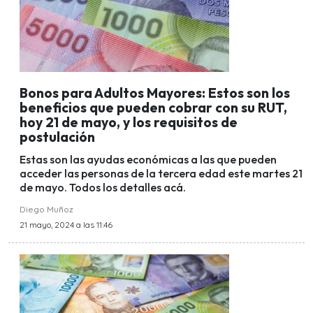
Bonos para Adultos Mayores: Estos son los
beneficios que pueden cobrar con su RUT,
hoy 21 de mayo, y los requisitos de
postulación
Estas son las ayudas económicas a las que pueden
acceder las personas de la tercera edad este martes 21
de mayo. Todos los detalles acá.
Diego Muñoz
21 mayo, 2024 a las 11:46