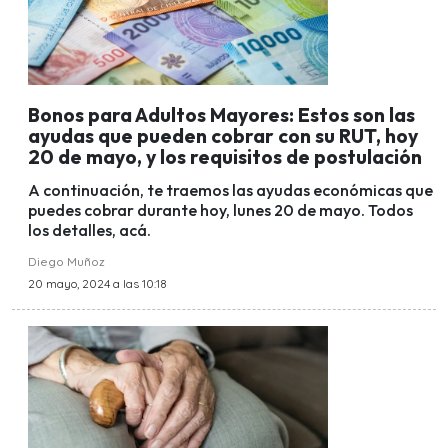
Bonos para Adultos Mayores: Estos son las
ayudas que pueden cobrar con su RUT, hoy
20 de mayo, y los requisitos de postulación
A continuación, te traemos las ayudas económicas que
puedes cobrar durante hoy, lunes 20 de mayo. Todos
los detalles, acá.
Diego Muñoz
20 mayo, 2024 a las 10:18