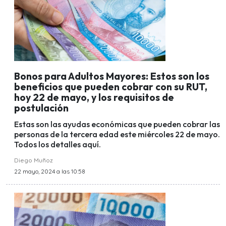
Bonos para Adultos Mayores: Estos son los
beneficios que pueden cobrar con su RUT,
hoy 22 de mayo, y los requisitos de
postulación
Estas son las ayudas económicas que pueden cobrar las
personas de la tercera edad este miércoles 22 de mayo.
Todos los detalles aquí.
Diego Muñoz
22 mayo, 2024 a las 10:58