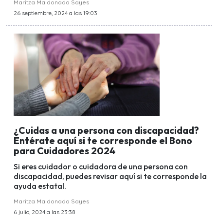
Maritza Maldonado Sayes
26 septiembre, 2024 a las 19:03
¿Cuidas a una persona con discapacidad?
Entérate aquí si te corresponde el Bono
para Cuidadores 2024
Si eres cuidador o cuidadora de una persona con
discapacidad, puedes revisar aquí si te corresponde la
ayuda estatal.
Maritza Maldonado Sayes
6 julio, 2024 a las 23:38