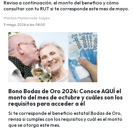
Revisa a continuación, el monto del beneficio y cómo
consultar con tu RUT si te corresponde este mes de mayo.
Maritza Maldonado Sayes
3 mayo, 2026 a las 08:00
Bono Bodas de Oro 2024: Conoce AQUÍ el
monto del mes de octubre y cuáles son los
requisitos para acceder a él
Si te corresponde el beneficio estatal Bodas de Oro,
revisa si cumples con los requisitos y cuál es el monto
que se otorga este mes.