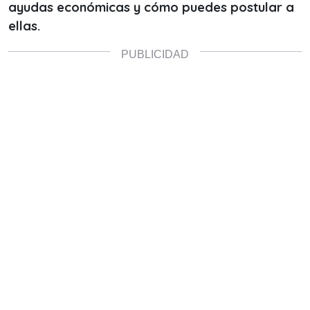
ayudas económicas y cómo puedes postular a
ellas.