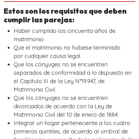
Estos son los requisitos que deben
cumplir las parejas:
Haber cumplido los cincuenta años de
matrimonio
Que el matrimonio no hubiese terminado
por cualquier causa legal.
Que los cónyuges no se encuentren
separados de conformidad a lo dispuesto en
el Capítulo III de la Ley N°19.947, de
Matrimonio Civil.
Que los cónyuges no se encuentren
divorciados de acuerdo con la Ley de
Matrimonio Civil del 10 de enero de 1884.
Integrar un hogar perteneciente a los cuatro
primeros quintiles, de acuerdo al umbral de