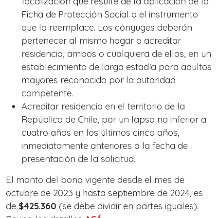
focalización que resulte de la aplicación de la
Ficha de Protección Social o el instrumento
que la reemplace. Los cónyuges deberán
pertenecer al mismo hogar o acreditar
residencia, ambos o cualquiera de ellos, en un
establecimiento de larga estadía para adultos
mayores reconocido por la autoridad
competente.
Acreditar residencia en el territorio de la
República de Chile, por un lapso no inferior a
cuatro años en los últimos cinco años,
inmediatamente anteriores a la fecha de
presentación de la solicitud.
El monto del bono vigente desde el mes de
octubre de 2023 y hasta septiembre de 2024, es
de
$425.360
(se debe dividir en partes iguales).