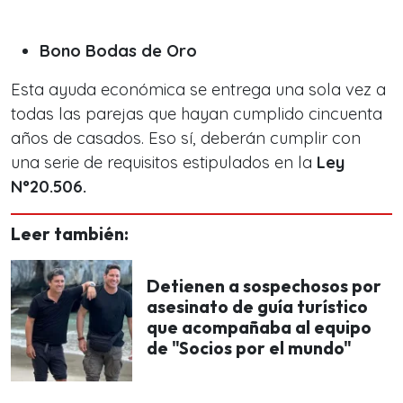
Bono Bodas de Oro
Esta ayuda económica se entrega una sola vez a
todas las parejas que hayan cumplido cincuenta
años de casados. Eso sí, deberán cumplir con
una serie de requisitos estipulados en la
Ley
N°20.506.
Leer también:
Detienen a sospechosos por
asesinato de guía turístico
que acompañaba al equipo
de "Socios por el mundo"