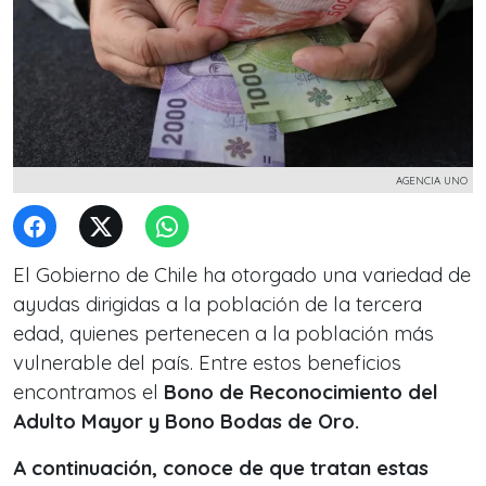
AGENCIA UNO
El Gobierno de Chile ha otorgado una variedad de
ayudas dirigidas a la población de la tercera
edad, quienes pertenecen a la población más
vulnerable del país. Entre estos beneficios
encontramos el
Bono de Reconocimiento del
Adulto Mayor y Bono Bodas de Oro.
A continuación, conoce de que tratan estas