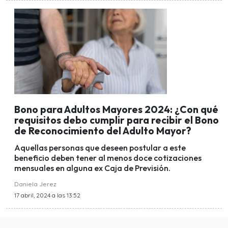
Bono para Adultos Mayores 2024: ¿Con qué
requisitos debo cumplir para recibir el Bono
de Reconocimiento del Adulto Mayor?
Aquellas personas que deseen postular a este
beneficio deben tener al menos doce cotizaciones
mensuales en alguna ex Caja de Previsión.
Daniela Jerez
17 abril, 2024 a las 13:52