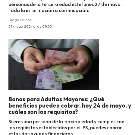
personas de la tercera edad este lunes 27 de mayo.
Toda la información a continuación.
Diego Muñoz
27 mayo, 2024 a las 09:55
Bonos para Adultos Mayores: ¿Qué
beneficios pueden cobrar, hoy 24 de mayo, y
cuáles son los requisitos?
Si eres una persona de la tercera edad y cumples con
los requisitos establecidos por el IPS, puedes cobrar
estas dos ayudas financieras.