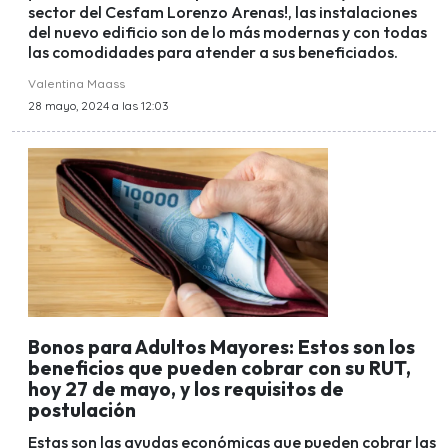
sector del Cesfam Lorenzo Arenas!, las instalaciones
del nuevo edificio son de lo más modernas y con todas
las comodidades para atender a sus beneficiados.
Valentina Maass
28 mayo, 2024 a las 12:03
Bonos para Adultos Mayores: Estos son los
beneficios que pueden cobrar con su RUT,
hoy 27 de mayo, y los requisitos de
postulación
Estas son las ayudas económicas que pueden cobrar las