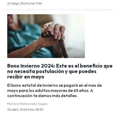
21 mayo, 2024 a las 11:46
Bono Invierno 2024: Este es el beneficio que
no necesita postulación y que puedes
recibir en mayo
El bono estatal de Invierno se pagará en el mes de
mayo para los adultos mayores de 65 años. A
continuación te damos más detalles.
Maritza Maldonado Sayes
20 abril, 2024 a las 08:30