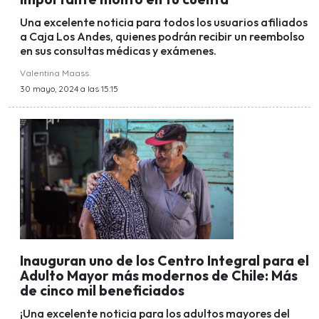
Una excelente noticia para todos los usuarios afiliados
a Caja Los Andes, quienes podrán recibir un reembolso
en sus consultas médicas y exámenes.
Valentina Maass
30 mayo, 2024 a las 15:15
Inauguran uno de los Centro Integral para el
Adulto Mayor más modernos de Chile: Más
de cinco mil beneficiados
¡Una excelente noticia para los adultos mayores del