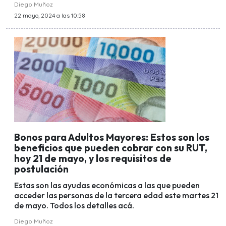
Diego Muñoz
22 mayo, 2024 a las 10:58
Bonos para Adultos Mayores: Estos son los
beneficios que pueden cobrar con su RUT,
hoy 21 de mayo, y los requisitos de
postulación
Estas son las ayudas económicas a las que pueden
acceder las personas de la tercera edad este martes 21
de mayo. Todos los detalles acá.
Diego Muñoz