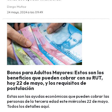
Diego Muñoz
24 mayo, 2024 a las 09:49
Bonos para Adultos Mayores: Estos son los
beneficios que pueden cobrar con su RUT,
hoy 22 de mayo, y los requisitos de
postulación
Estas son las ayudas económicas que pueden cobrar las
personas de la tercera edad este miércoles 22 de mayo.
Todos los detalles aquí.