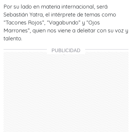
Por su lado en materia internacional, será
Sebastián Yatra, el intérprete de temas como
“Tacones Rojos”, “Vagabundo” y “Ojos
Marrones”, quien nos viene a deleitar con su voz y
talento.