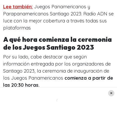
Lee también:
Juegos Panamericanos y
Parapanamericanos Santiago 2023: Radio ADN se
luce con la mejor cobertura a través todas sus
plataformas
A qué hora comienza la ceremonia
de los Juegos Santiago 2023
Por su lado, cabe destacar que según
información entregada por los organizadores de
Santiago 2023, la ceremonia de inauguración de
los Juegos Panamericanos
comienza a partir de
las 20:30 horas.