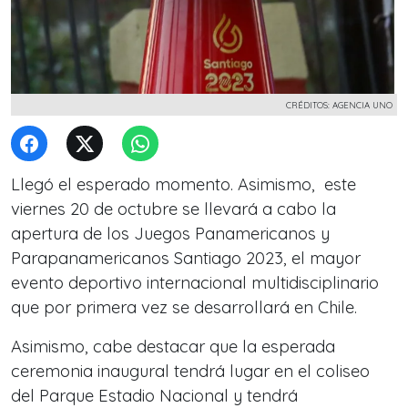
CRÉDITOS: AGENCIA UNO
Llegó el esperado momento. Asimismo, este
viernes 20 de octubre se llevará a cabo la
apertura de los Juegos Panamericanos y
Parapanamericanos Santiago 2023, el mayor
evento deportivo
internacional multidisciplinario
que por primera vez se desarrollará en Chile.
Asimismo, cabe destacar que la esperada
ceremonia inaugural tendrá lugar en el coliseo
del Parque Estadio Nacional y tendrá