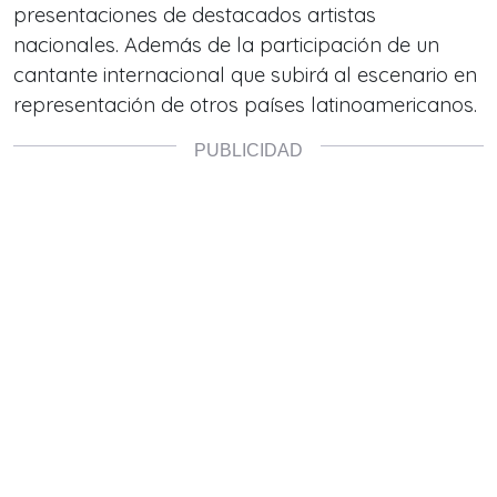
presentaciones de destacados artistas
nacionales. Además de la participación de un
cantante internacional que subirá al escenario en
representación de otros países latinoamericanos.