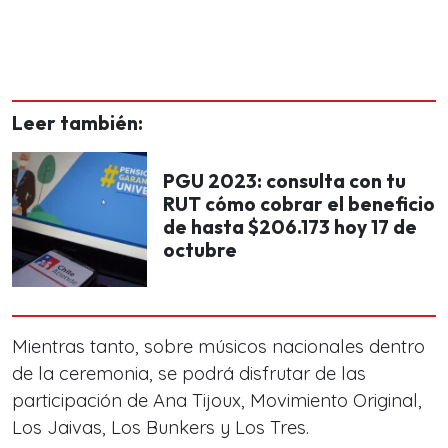
Leer también:
PGU 2023: consulta con tu
RUT cómo cobrar el beneficio
de hasta $206.173 hoy 17 de
octubre
Mientras tanto, sobre músicos nacionales dentro
de la ceremonia, se podrá disfrutar de las
participación de Ana Tijoux, Movimiento Original,
Los Jaivas, Los Bunkers y Los Tres.