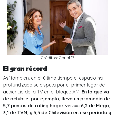
Créditos: Canal 13
El gran récord
Así también, en el último tiempo el espacio ha
profundizado su disputa por el primer lugar de
audiencia de la TV en el bloque AM.
En lo que va
de octubre, por ejemplo, lleva un promedio de
5,7 puntos de rating hogar versus 6,2 de Mega;
3,1 de TVN; y 5,5 de Chilevisión en ese período y