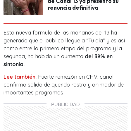
de Canal 13 ya presentó su
renuncia definitiva
Esta nueva fórmula de las mañanas del 13 ha
generado que el público llegue a “Tu día” y es así
como entre la primera etapa del programa y la
segunda, ha habido un aumento
del 39% en
sintonía.
Lee también:
Fuerte remezón en CHV: canal
confirma salida de querido rostro y animador de
importantes programas