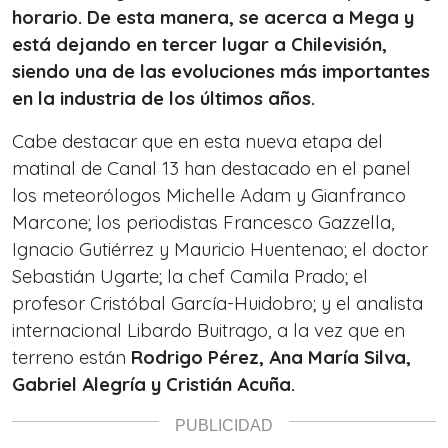
horario. De esta manera, se acerca a Mega y
está dejando en tercer lugar a Chilevisión,
siendo una de las evoluciones más importantes
en la industria de los últimos años.
Cabe destacar que en esta nueva etapa del
matinal de Canal 13 han destacado en el panel
los meteorólogos Michelle Adam y Gianfranco
Marcone; los periodistas Francesco Gazzella,
Ignacio Gutiérrez y Mauricio Huentenao; el doctor
Sebastián Ugarte; la chef Camila Prado; el
profesor Cristóbal García-Huidobro; y el analista
internacional Libardo Buitrago, a la vez que en
terreno están
Rodrigo Pérez, Ana María Silva,
Gabriel Alegría y Cristián Acuña.