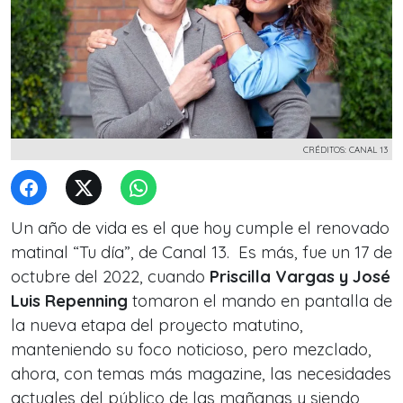
CRÉDITOS: CANAL 13
Un año de vida es el que hoy cumple el renovado
matinal “Tu día”, de Canal 13. Es más, fue un 17 de
octubre del 2022, cuando
Priscilla Vargas y José
Luis Repenning
tomaron el mando en pantalla de
la nueva etapa del proyecto matutino,
manteniendo su foco noticioso, pero mezclado,
ahora, con temas más magazine,
las necesidades
actuales del público de las mañanas y siendo