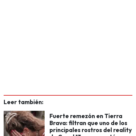
Leer también:
Fuerte remezón en Tierra
Brava: filtran que uno de los
principales rostros del reality