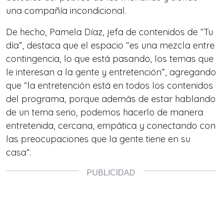
una compañía incondicional.
De hecho, Pamela Díaz, jefa de contenidos de “Tu
día”, destaca que el espacio “es una mezcla entre
contingencia, lo que está pasando, los temas que
le interesan a la gente y entretención”, agregando
que “la entretención está en todos los contenidos
del programa, porque además de estar hablando
de un tema serio, podemos hacerlo de manera
entretenida, cercana, empática y conectando con
las preocupaciones que la gente tiene en su
casa”.