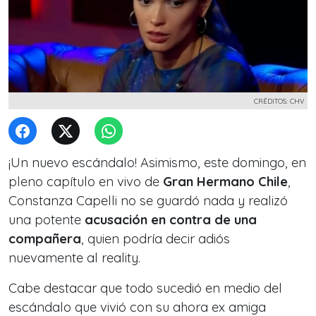
CRÉDITOS: CHV
¡Un nuevo escándalo! Asimismo, este domingo, en
pleno capítulo en vivo de
Gran Hermano Chile
,
Constanza Capelli no se guardó nada y realizó
una potente
acusación en contra de una
compañera
, quien podría decir adiós
nuevamente al reality.
Cabe destacar que todo sucedió en medio del
escándalo que vivió con su ahora ex amiga