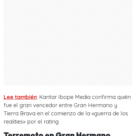
Lee también
: Kantar Ibope Media confirma quién
fue el gran vencedor entre Gran Hermano y
Tierra Brava en el comienzo de la «guerra de los
realities» por el rating
Terremoto en Gran Hermano