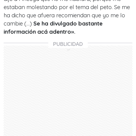
estaban molestando por el tema del peto. Se me
ha dicho que afuera recomiendan que yo me lo
cambie (…)
Se ha divulgado bastante
información acá adentro».