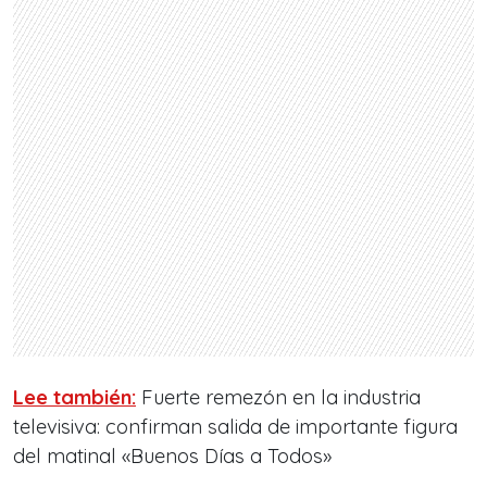
Lee también:
Fuerte remezón en la industria
televisiva: confirman salida de importante figura
del matinal «Buenos Días a Todos»