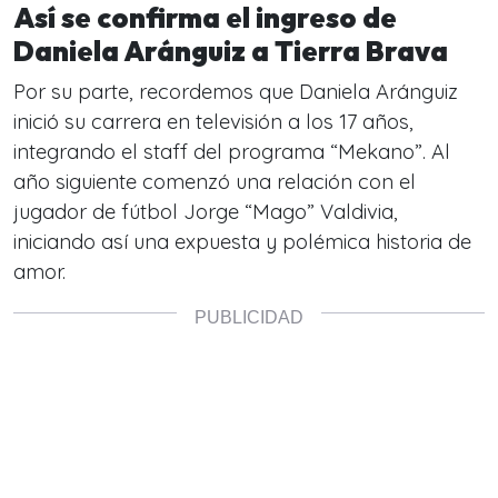
Así se confirma el ingreso de
Daniela Aránguiz a Tierra Brava
Por su parte, recordemos que Daniela Aránguiz
inició su carrera en televisión a los 17 años,
integrando el staff del programa “Mekano”. Al
año siguiente comenzó una relación con el
jugador de fútbol Jorge “Mago” Valdivia,
iniciando así una expuesta y polémica historia de
amor.