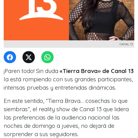
CANAL 13
¡Paren todo! Sin duda
«Tierra Brava» de Canal 13
la está rompiendo con sus grandes participantes,
intensas pruebas y entretenidas dinámicas.
En este sentido, “Tierra Brava… cosechas lo que
siembras”, el reality show de Canal 13 que lidera
las preferencias de la audiencia nacional las
noches de domingo a jueves, no dejará de
sorprender a sus seguidores.