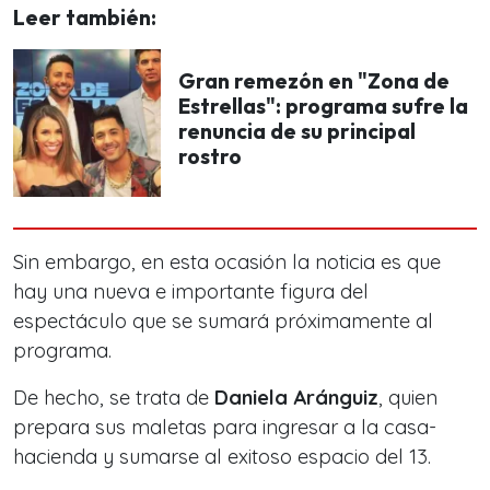
Leer también:
Gran remezón en "Zona de
Estrellas": programa sufre la
renuncia de su principal
rostro
Sin embargo, en esta ocasión la noticia es que
hay una nueva e importante figura del
espectáculo que se sumará próximamente al
programa.
De hecho, se trata de
Daniela Aránguiz
, quien
prepara sus maletas para ingresar a la casa-
hacienda y sumarse al exitoso espacio del 13.