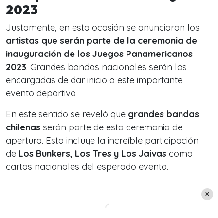
2023
Justamente, en esta ocasión se anunciaron los
artistas que serán parte de la ceremonia de
inauguración de los Juegos Panamericanos
2023
. Grandes bandas nacionales serán las
encargadas de dar inicio a este importante
evento deportivo
En este sentido se reveló que
grandes bandas
chilenas
serán parte de esta ceremonia de
apertura. Esto incluye la increíble participación
de
Los Bunkers, Los Tres y Los Jaivas
como
cartas nacionales del esperado evento.