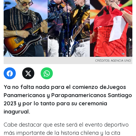
CRÉDITOS: AGENCIA UNO
Ya no falta nada para el comienzo deJuegos
Panamericanos y Parapanamericanos Santiago
2023 y por lo tanto para su ceremonia
inagurual.
Cabe destacar que este será el evento deportivo
más importante de la historia chilena y la cita