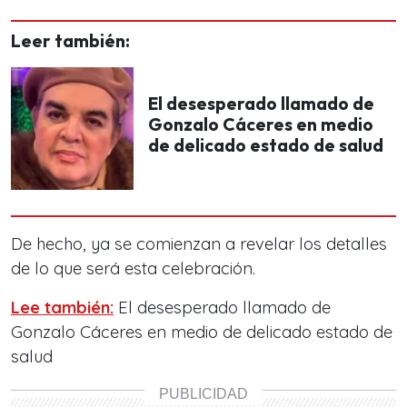
Leer también:
El desesperado llamado de
Gonzalo Cáceres en medio
de delicado estado de salud
De hecho, ya se comienzan a revelar los detalles
de lo que será esta celebración.
Lee también:
El desesperado llamado de
Gonzalo Cáceres en medio de delicado estado de
salud