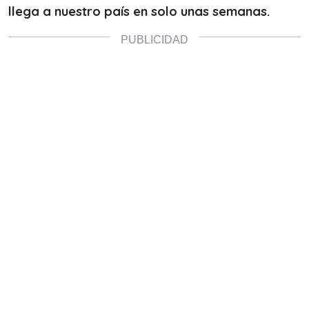
llega a nuestro país en solo unas semanas.