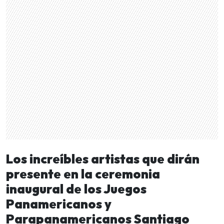
Los increíbles artistas que dirán
presente en la ceremonia
inaugural de los Juegos
Panamericanos y
Parapanamericanos Santiago