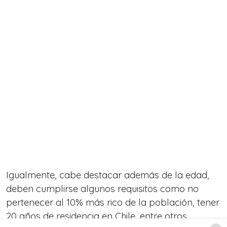
Igualmente, cabe destacar además de la edad,
deben cumplirse algunos requisitos como no
pertenecer al 10% más rico de la población, tener
20 años de residencia en Chile, entre otros.