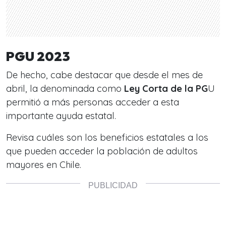
PGU 2023
De hecho, cabe destacar que desde el mes de
abril, la denominada como
Ley Corta de la PG
U
permitió a más personas acceder a esta
importante ayuda estatal.
Revisa cuáles son los beneficios estatales a los
que pueden acceder la población de adultos
mayores en Chile.