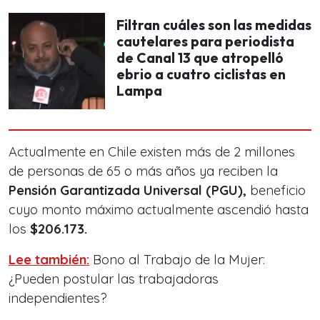
Filtran cuáles son las medidas
cautelares para periodista
de Canal 13 que atropelló
ebrio a cuatro ciclistas en
Lampa
Actualmente en Chile existen más de 2 millones
de personas de 65 o más años ya reciben la
Pensión Garantizada Universal (PGU),
beneficio
cuyo monto máximo actualmente ascendió hasta
los
$206.173.
Lee también:
Bono al Trabajo de la Mujer:
¿Pueden postular las trabajadoras
independientes?