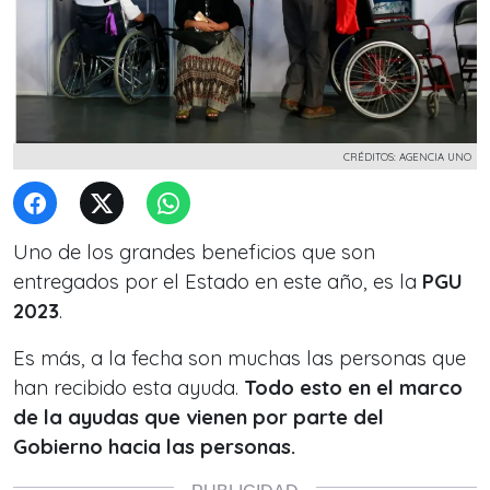
CRÉDITOS: AGENCIA UNO
Uno de los grandes beneficios que son
entregados por el Estado en este año, es la
PGU
2023
.
Es más, a la fecha son muchas las personas que
han recibido esta ayuda.
Todo esto en el marco
de la ayudas que vienen por parte del
Gobierno hacia las personas.