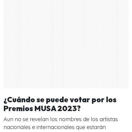
¿Cuándo se puede votar por los
Premios MUSA 2023?
Aun no se revelan los nombres de los artistas
nacionales e internacionales que estarán