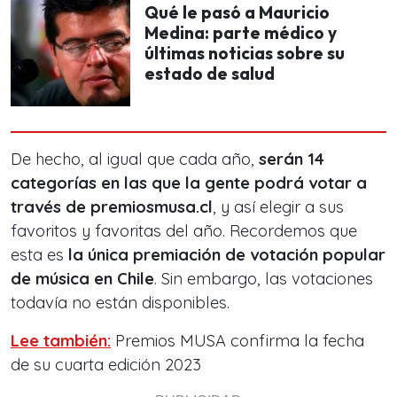
Qué le pasó a Mauricio
Medina: parte médico y
últimas noticias sobre su
estado de salud
De hecho, al igual que cada año,
serán 14
categorías en las que la gente podrá votar a
través de premiosmusa.cl
, y así elegir a sus
favoritos y favoritas del año. Recordemos que
esta es
la única premiación de votación popular
de música en Chile
. Sin embargo, las votaciones
todavía no están disponibles.
Lee también:
Premios MUSA confirma la fecha
de su cuarta edición 2023