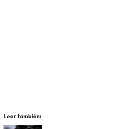
Leer también: