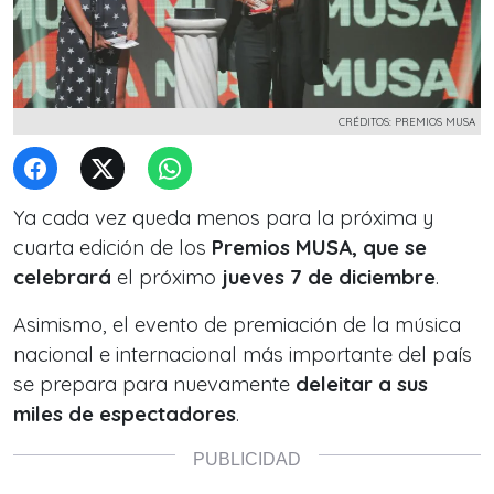
CRÉDITOS: PREMIOS MUSA
Ya cada vez queda menos para la próxima y
cuarta edición de los
Premios MUSA, que se
celebrará
el próximo
jueves 7 de diciembre
.
Asimismo, el evento de premiación de la música
nacional e internacional más importante del país
se prepara para nuevamente
deleitar a sus
miles de espectadores
.