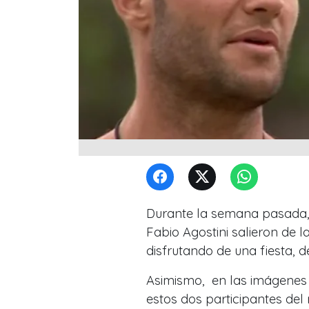
Durante la semana pasada,
Fabio Agostini salieron de 
disfrutando de una fiesta, 
Asimismo, en las imágenes 
estos dos participantes del 