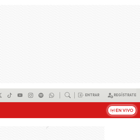
ENTRAR
REGÍSTRATE
EN VIVO