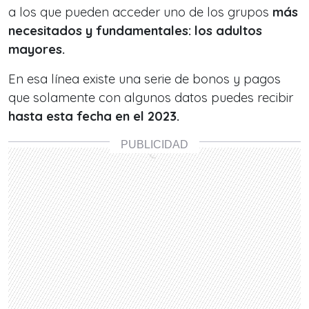
a los que pueden acceder uno de los grupos
más
necesitados y fundamentales: los adultos
mayores.
En esa línea existe una serie de bonos y pagos
que solamente con algunos datos puedes recibir
hasta esta fecha en el 2023.