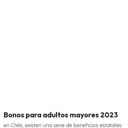
Bonos para adultos mayores 2023
en Chile, existen una serie de beneficios estatales