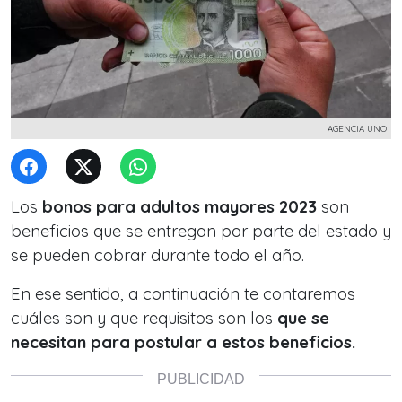
AGENCIA UNO
Los
bonos para adultos mayores 2023
son
beneficios que se entregan por parte del estado y
se pueden cobrar durante todo el año.
En ese sentido, a continuación te contaremos
cuáles son y que requisitos son los
que se
necesitan para postular a estos beneficios.