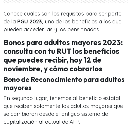
Conoce cuáles son los requisitos para ser parte
de la
PGU 2023,
uno de los beneficios a los que
pueden acceder las y los pensionados.
Bonos para adultos mayores 2023:
consulta con tu RUT los beneficios
que puedes recibir, hoy 12 de
noviembre, y cómo cobrarlos
Bono de Reconocimiento para adultos
mayores
En segundo lugar, tenemos al beneficio estatal
que reciben solamente los adultos mayores que
se cambiaron desde el antiguo sistema de
capitalización al actual de AFP.