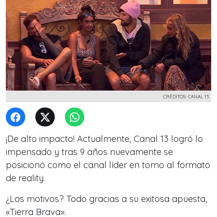
CRÉDITOS: CANAL 13
¡De alto impacto! Actualmente, Canal 13 logró lo
impensado y tras 9 años nuevamente se
posicionó como el canal líder en torno al formato
de reality.
¿Los motivos? Todo gracias a su exitosa apuesta,
«Tierra Brava».