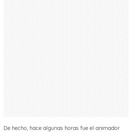
De hecho, hace algunas horas fue el animador