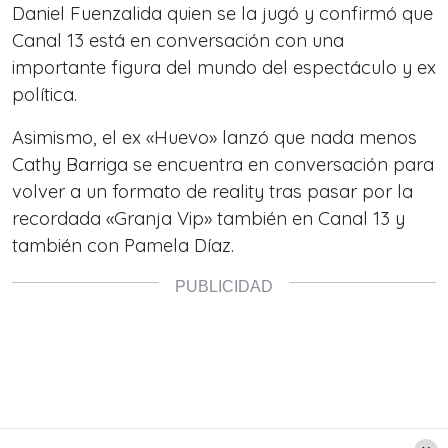
Daniel Fuenzalida quien se la jugó y confirmó que
Canal 13 está en conversación con una
importante figura del mundo del espectáculo y ex
política.
Asimismo, el ex «Huevo» lanzó que nada menos
Cathy Barriga se encuentra en conversación para
volver a un formato de reality tras pasar por la
recordada «Granja Vip» también en Canal 13 y
también con Pamela Díaz.