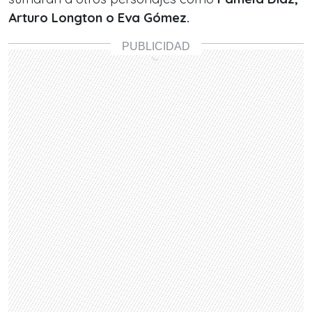
Arturo Longton o Eva Gómez.