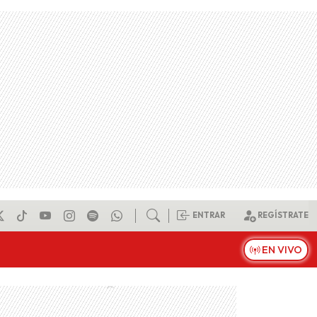
ENTRAR
REGÍSTRATE
EN VIVO