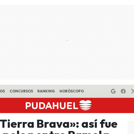
EOS
CONCURSOS
RANKING
HORÓSCOPO
Tierra Brava»: así fue