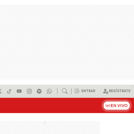
ENTRAR
REGÍSTRATE
EN VIVO