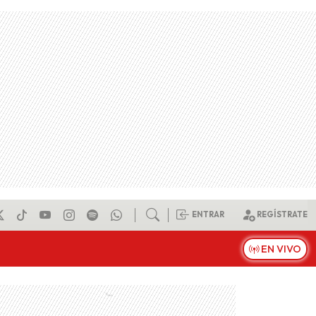
ENTRAR
REGÍSTRATE
EN VIVO