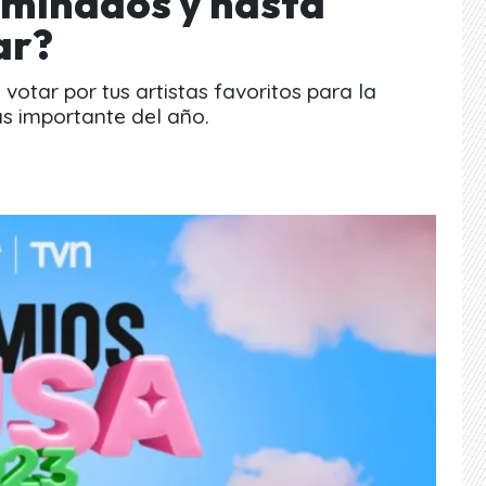
nominados y hasta
ar?
votar por tus artistas favoritos para la
s importante del año.