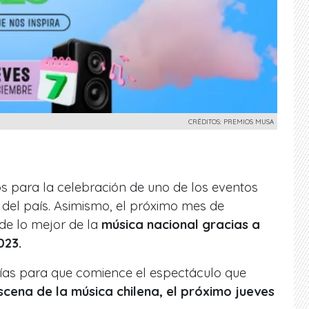
CRÉDITOS: PREMIOS MUSA
os para la celebración de uno de los eventos
del país. Asimismo, el próximo mes de
 de lo mejor de la
música nacional gracias a
023.
días para que comience el espectáculo que
cena de la música chilena, el próximo jueves