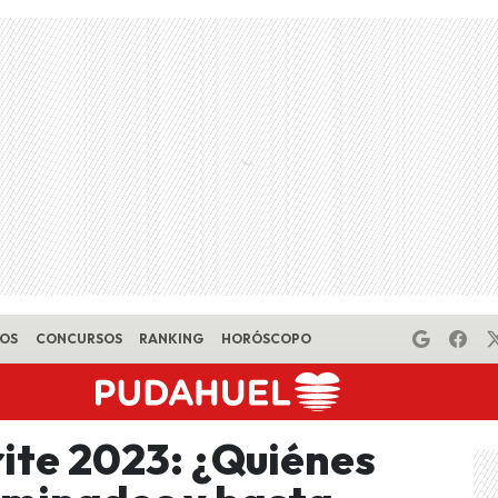
EOS
CONCURSOS
RANKING
HORÓSCOPO
ite 2023: ¿Quiénes