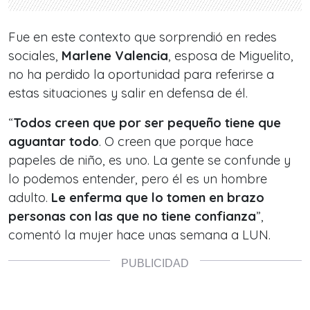
Fue en este contexto que sorprendió en redes
sociales,
Marlene Valencia
, esposa de Miguelito,
no ha perdido la oportunidad para referirse a
estas situaciones y salir en defensa de él.
“
Todos creen que por ser pequeño tiene que
aguantar todo
. O creen que porque hace
papeles de niño, es uno. La gente se confunde y
lo podemos entender, pero él es un hombre
adulto.
Le enferma que lo tomen en brazo
personas con las que no tiene confianza
”,
comentó la mujer hace unas semana a LUN.