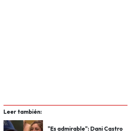
Leer también:
"Es admirable": Dani Castro