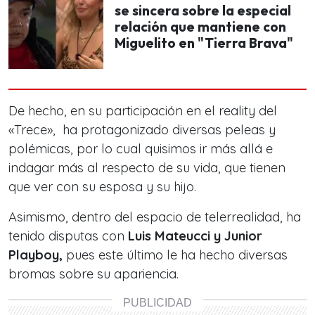
se sincera sobre la especial
relación que mantiene con
Miguelito en "Tierra Brava"
De hecho, en su participación en el reality del
«Trece», ha protagonizado diversas peleas y
polémicas, por lo cual quisimos ir más allá e
indagar más al respecto de su vida, que tienen
que ver con su esposa y su hijo.
Asimismo, dentro del espacio de telerrealidad, ha
tenido disputas con
Luis Mateucci y Junior
Playboy,
pues este último le ha hecho diversas
bromas sobre su apariencia.