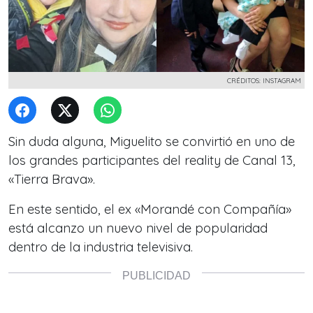
CRÉDITOS: INSTAGRAM
Sin duda alguna, Miguelito se convirtió en uno de
los grandes participantes del reality de Canal 13,
«Tierra Brava».
En este sentido, el ex «Morandé con Compañía»
está alcanzo un nuevo nivel de popularidad
dentro de la industria televisiva.