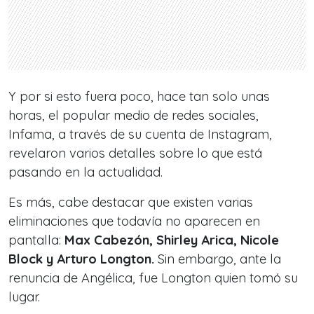
Y por si esto fuera poco, hace tan solo unas
horas, el popular medio de redes sociales,
Infama, a través de su cuenta de Instagram,
revelaron varios detalles sobre lo que está
pasando en la actualidad.
Es más, cabe destacar que existen varias
eliminaciones que todavía no aparecen en
pantalla:
Max Cabezón, Shirley Arica, Nicole
Block y Arturo Longton.
Sin embargo, ante la
renuncia de Angélica, fue Longton quien tomó su
lugar.