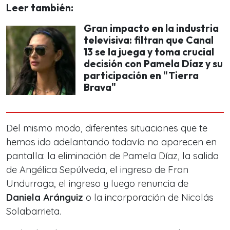
Leer también:
Gran impacto en la industria
televisiva: filtran que Canal
13 se la juega y toma crucial
decisión con Pamela Díaz y su
participación en "Tierra
Brava"
Del mismo modo, diferentes situaciones que te
hemos ido adelantando todavía no aparecen en
pantalla: la eliminación de
Pamela Díaz, la salida
de Angélica Sepúlveda, el ingreso de Fran
Undurraga, el ingreso y luego renuncia de
Daniela Aránguiz
o la incorporación de Nicolás
Solabarrieta.