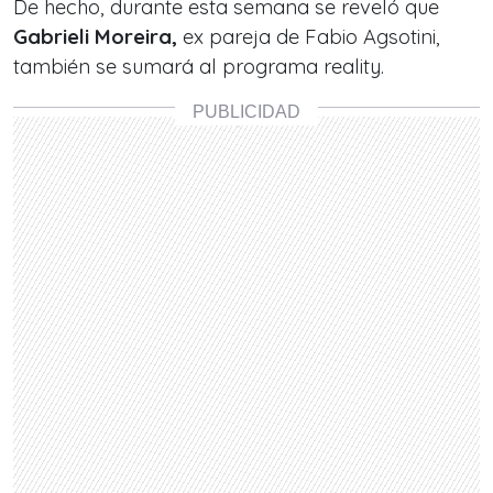
De hecho, durante esta semana se reveló que
Gabrieli Moreira,
ex pareja de Fabio Agsotini,
también se sumará al programa reality.