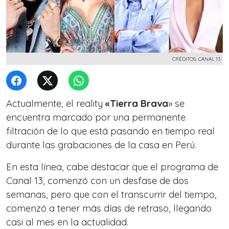
CRÉDITOS: CANAL 13
Actualmente, el reality
«Tierra Brava
» se
encuentra marcado por una permanente
filtración de lo que está pasando en tiempo real
durante las grabaciones de la casa en Perú.
En esta línea, cabe destacar que el programa de
Canal 13, comenzó con un desfase de dos
semanas, pero que con el transcurrir del tiempo,
comenzó a tener más días de retraso, llegando
casi al mes en la actualidad.