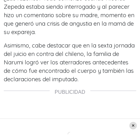
Zepeda estaba siendo interrogado y al parecer
hizo un comentario sobre su madre, momento en
que generó una crisis de angustia en la mamá de
su expareja.
Asimismo, cabe destacar que en la sexta jornada
del juicio en contra del chileno, la familia de
Narumi logró ver los aterradores antecedentes
de cómo fue encontrado el cuerpo y también las
declaraciones del imputado.