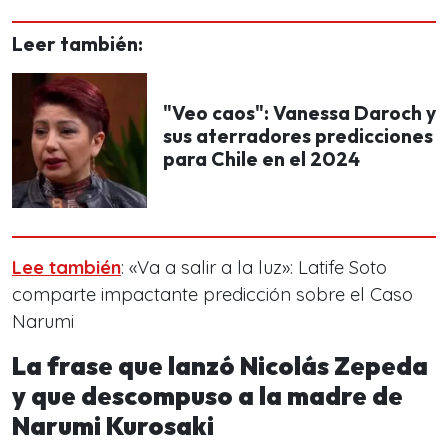
Leer también:
"Veo caos": Vanessa Daroch y
sus aterradores predicciones
para Chile en el 2024
Lee también
: «Va a salir a la luz»: Latife Soto
comparte impactante predicción sobre el Caso
Narumi
La frase que lanzó Nicolás Zepeda
y que descompuso a la madre de
Narumi Kurosaki