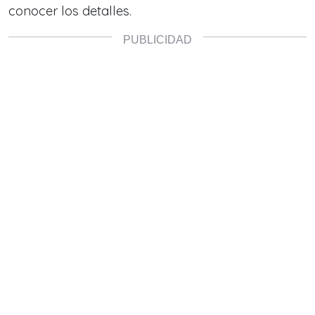
conocer los detalles.