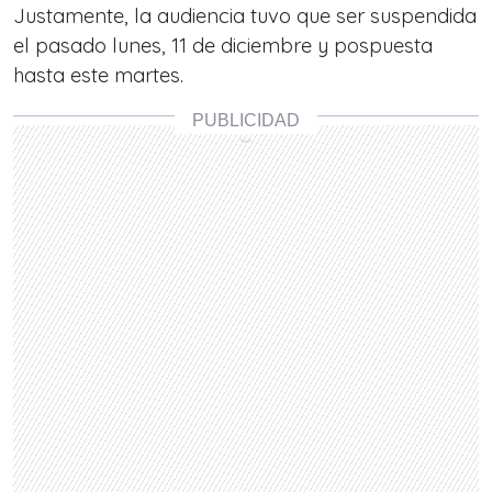
Justamente, la audiencia tuvo que ser suspendida
el pasado lunes, 11 de diciembre y pospuesta
hasta este martes.