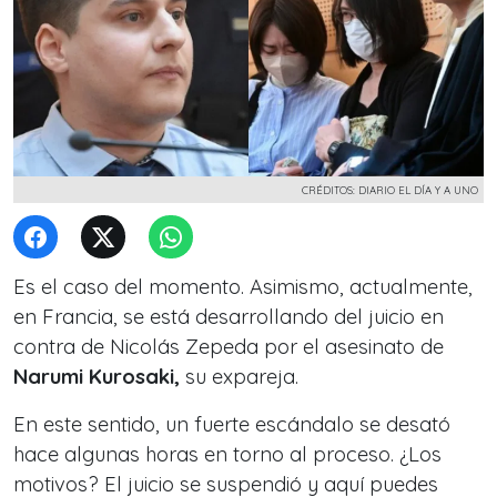
CRÉDITOS: DIARIO EL DÍA Y A UNO
Es el caso del momento. Asimismo, actualmente,
en Francia, se está desarrollando del juicio en
contra de Nicolás Zepeda por el asesinato de
Narumi Kurosaki,
su expareja.
En este sentido, un fuerte escándalo se desató
hace algunas horas en torno al proceso. ¿Los
motivos? El juicio se suspendió y aquí puedes