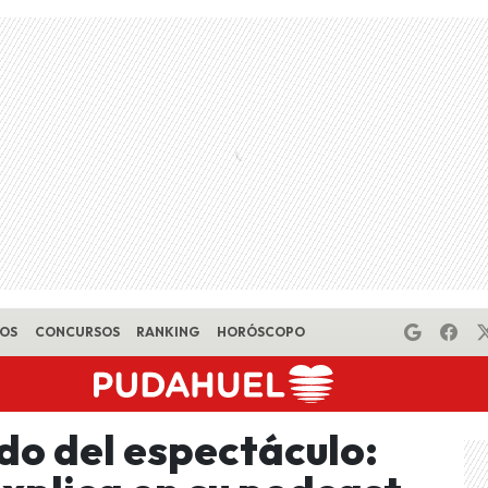
EOS
CONCURSOS
RANKING
HORÓSCOPO
do del espectáculo: