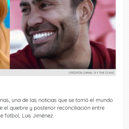
CRÉDITOS: CANAL 13 Y THE CLINIC
nas, una de las noticias que se tomó el mundo
e el quiebre y posterior reconciliación entre
e fútbol, Luis Jiménez.