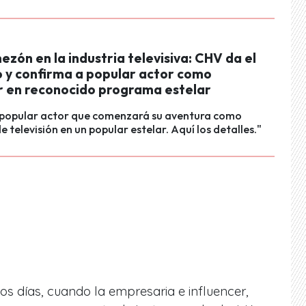
zón en la industria televisiva: CHV da el
 y confirma a popular actor como
 en reconocido programa estelar
 popular actor que comenzará su aventura como
 televisión en un popular estelar. Aquí los detalles."
s días, cuando la empresaria e influencer,