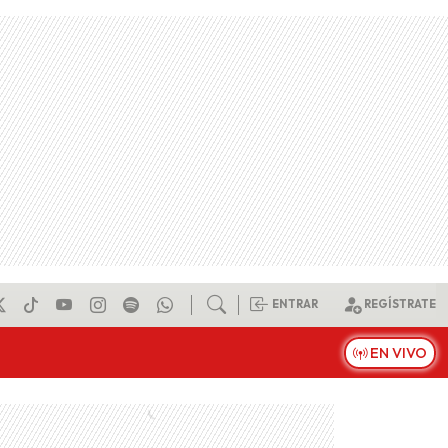
ENTRAR
REGÍSTRATE
EN VIVO