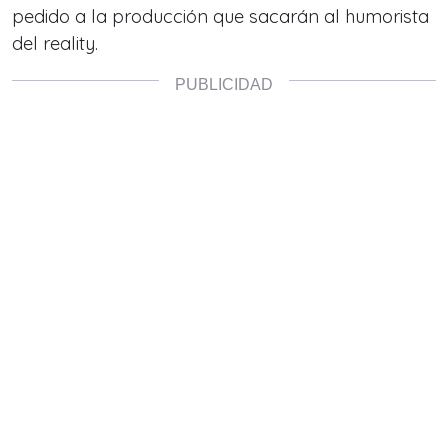
pedido a la producción que sacarán al humorista
del reality.