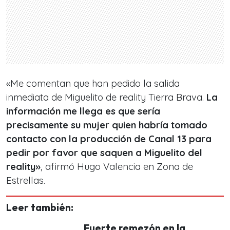
«Me comentan que han pedido la salida
inmediata de Miguelito de reality Tierra Brava.
La
información me llega es que sería
precisamente su mujer quien habría tomado
contacto con la producción de Canal 13 para
pedir por favor que saquen a Miguelito del
reality»
, afirmó Hugo Valencia en Zona de
Estrellas.
Leer también:
Fuerte remezón en la