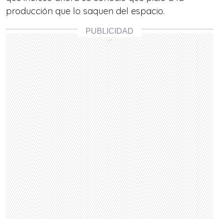
producción que lo saquen del espacio.