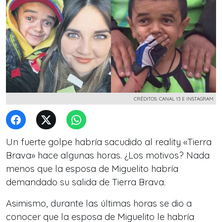
CRÉDITOS: CANAL 13 E INSTAGRAM
Un fuerte golpe habría sacudido al reality «Tierra
Brava» hace algunas horas. ¿Los motivos? Nada
menos que la esposa de
Miguelito
habría
demandado su salida de Tierra Brava.
Asimismo, durante las últimas horas se dio a
conocer que la esposa de Miguelito le habría