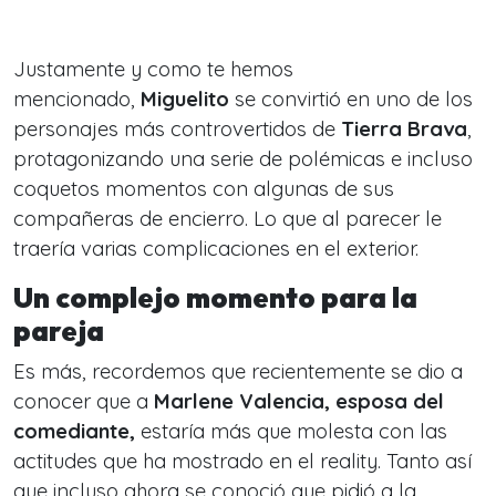
Justamente y como te hemos
mencionado,
Miguelito
se convirtió en uno de los
personajes más controvertidos de
Tierra Brava
,
protagonizando una serie de polémicas e incluso
coquetos momentos con algunas de sus
compañeras de encierro. Lo que al parecer le
traería varias complicaciones en el exterior.
Un complejo momento para la
pareja
Es más, recordemos que recientemente se dio a
conocer que a
Marlene Valencia, esposa del
comediante,
estaría más que molesta con las
actitudes que ha mostrado en el reality. Tanto así
que incluso ahora se conoció que pidió a la