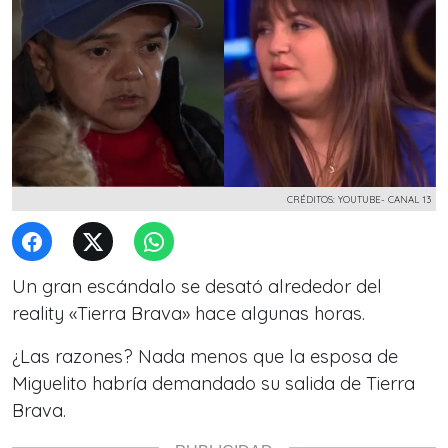
CRÉDITOS: YOUTUBE- CANAL 13
Un gran escándalo se desató alrededor del
reality «Tierra Brava» hace algunas horas.
¿Las razones? Nada menos que la esposa de
Miguelito
habría demandado su salida de Tierra
Brava.