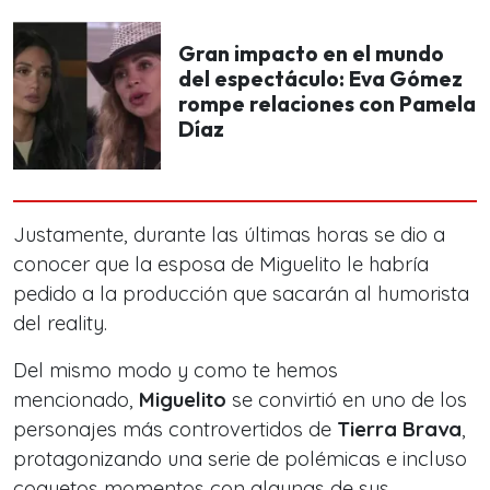
Gran impacto en el mundo
del espectáculo: Eva Gómez
rompe relaciones con Pamela
Díaz
Justamente, durante las últimas horas se dio a
conocer que la esposa de Miguelito le habría
pedido a la producción que sacarán al humorista
del reality.
Del mismo modo y como te hemos
mencionado,
Miguelito
se convirtió en uno de los
personajes más controvertidos de
Tierra Brava
,
protagonizando una serie de polémicas e incluso
coquetos momentos con algunas de sus