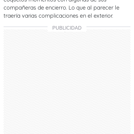
compañeras de encierro. Lo que al parecer le
traería varias complicaciones en el exterior.