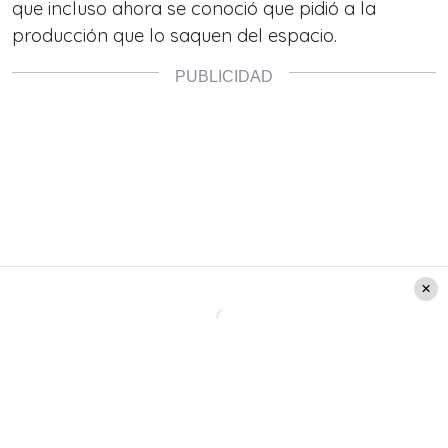
que incluso ahora se conoció que pidió a la
producción que lo saquen del espacio.