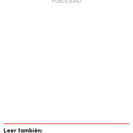
Leer también: