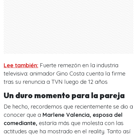
Lee también:
Fuerte remezón en la industria
televisiva: animador Gino Costa cuenta la firme
tras su renuncia a TVN luego de 12 años
Un duro momento para la pareja
De hecho, recordemos que recientemente se dio a
conocer que a
Marlene Valencia, esposa del
comediante,
estaría más que molesta con las
actitudes que ha mostrado en el reality. Tanto así