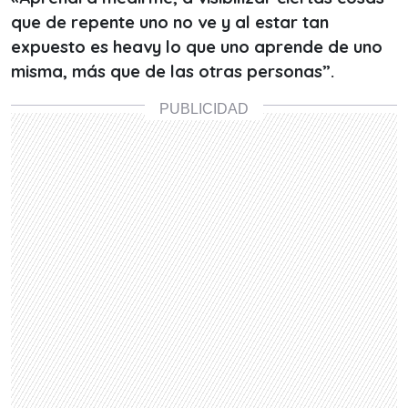
que de repente uno no ve y al estar tan
expuesto es
heavy
lo que uno aprende de uno
misma, más que de las otras personas”.