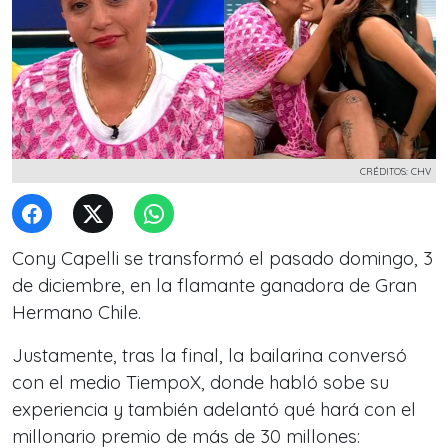
CRÉDITOS: CHV
Cony Capelli se transformó el pasado domingo, 3
de diciembre, en la flamante ganadora de Gran
Hermano Chile.
Justamente, tras la final, la bailarina conversó
con el medio TiempoX, donde habló sobe su
experiencia y también adelantó qué hará con el
millonario premio de más de 30 millones: