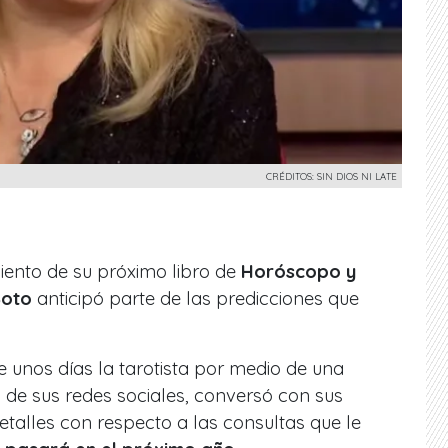
CRÉDITOS: SIN DIOS NI LATE
iento de su próximo libro de
Horóscopo y
Soto
anticipó parte de las predicciones que
 unos días la tarotista por medio de una
s de sus redes sociales, conversó con sus
talles con respecto a las consultas que le