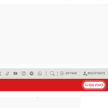
ENTRAR
REGÍSTRATE
EN VIVO