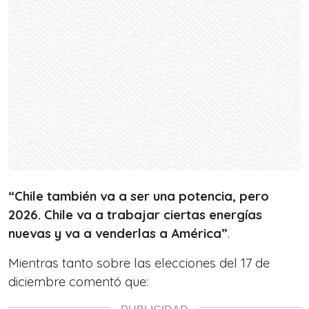
“Chile también va a ser una potencia, pero
2026. Chile va a trabajar ciertas energías
nuevas y va a venderlas a América”
.
Mientras tanto sobre las elecciones del 17 de
diciembre comentó que: