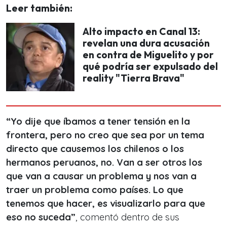
Leer también:
Alto impacto en Canal 13:
revelan una dura acusación
en contra de Miguelito y por
qué podría ser expulsado del
reality "Tierra Brava"
“Yo dije que íbamos a tener tensión en la
frontera, pero no creo que sea por un tema
directo que causemos los chilenos o los
hermanos peruanos, no. Van a ser otros los
que van a causar un problema y nos van a
traer un problema como países. Lo que
tenemos que hacer, es visualizarlo para que
eso no suceda”
, comentó dentro de sus