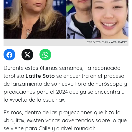
CRÉDITOS: CHV Y ADN RADIO
Durante estas últimas semanas, la reconocida
tarotista
Latife Soto
se encuentra en el proceso
de lanzamiento de su nuevo libro de horóscopo y
predicciones para el 2024 que ya se encuentra a
la «vuelta de la esquina».
Es más, dentro de las proyecciones que hizo la
«brujita», existen varias advertencias sobre lo que
se viene para Chile y a nivel mundial: