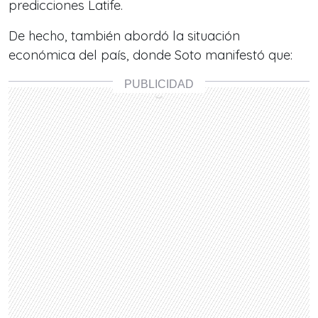
predicciones Latife.
De hecho, también abordó la situación
económica del país, donde Soto manifestó que: