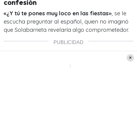
confesión
«¿Y tú te pones muy loco en las fiestas»
, se le
escucha preguntar al español, quien no imaginó
que Solabarrieta revelaría algo comprometedor.