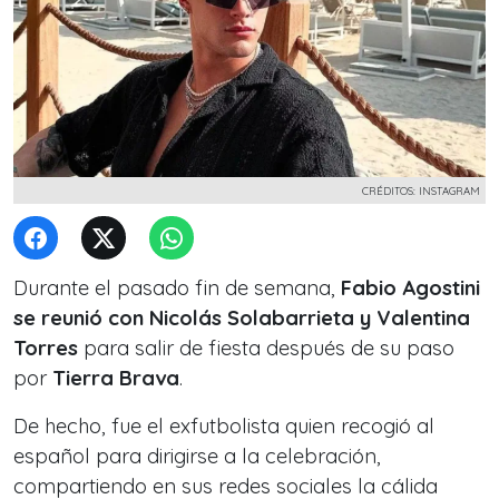
CRÉDITOS: INSTAGRAM
Durante el pasado fin de semana,
Fabio Agostini
se reunió con Nicolás Solabarrieta y Valentina
Torres
para salir de fiesta después de su paso
por
Tierra Brava
.
De hecho, fue el exfutbolista quien recogió al
español para dirigirse a la celebración,
compartiendo en sus redes sociales la cálida