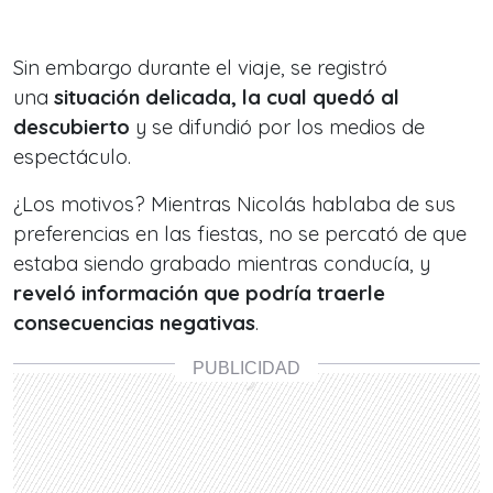
Sin embargo durante el viaje, se registró
una
situación delicada, la cual quedó al
descubierto
y se difundió por los medios de
espectáculo.
¿Los motivos? Mientras Nicolás hablaba de sus
preferencias en las fiestas, no se percató de que
estaba siendo grabado mientras conducía, y
reveló información que podría traerle
consecuencias negativas
.