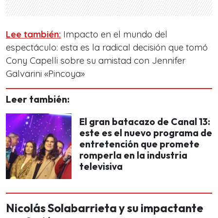
Lee también:
Impacto en el mundo del
espectáculo: esta es la radical decisión que tomó
Cony Capelli sobre su amistad con Jennifer
Galvarini «Pincoya»
Leer también:
El gran batacazo de Canal 13:
este es el nuevo programa de
entretención que promete
romperla en la industria
televisiva
Nicolás Solabarrieta y su impactante