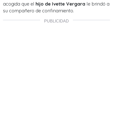
acogida que el
hijo de Ivette Vergara
le brindó a
su compañero de confinamiento.