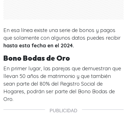
En esa línea existe una serie de bonos y pagos
que solamente con algunos datos puedes recibir
hasta esta fecha en el 2024.
Bono Bodas de Oro
En primer lugar, las parejas que demuestran que
llevan 50 años de matrimonio y que también
sean parte del 80% del Registro Social de
Hogares, podrán ser parte del Bono Bodas de
Oro.