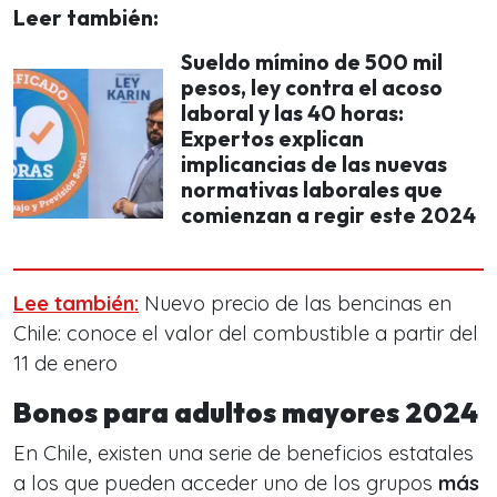
Leer también:
Sueldo mímino de 500 mil
pesos, ley contra el acoso
laboral y las 40 horas:
Expertos explican
implicancias de las nuevas
normativas laborales que
comienzan a regir este 2024
Lee también:
Nuevo precio de las bencinas en
Chile: conoce el valor del combustible a partir del
11 de enero
Bonos para adultos mayores 2024
En Chile, existen una serie de beneficios estatales
a los que pueden acceder uno de los grupos
más