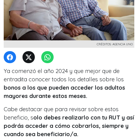
CRÉDITOS: AGENCIA UNO
Ya comenzó el año 2024 y que mejor que de
entradita conocer todos los detalles sobre los
bonos a los que pueden acceder los adultos
mayores durante estos meses.
Cabe destacar que para revisar sobre estos
beneficio, s
olo debes realizarlo con tu RUT y así
podrás acceder a cómo cobrarlos, siempre y
cuando sea beneficiario/a.