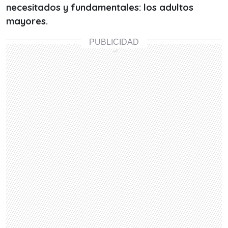
necesitados y fundamentales: los adultos
mayores.