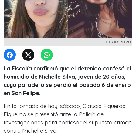
CRÉDITOS: INSTAGRAM
La Fiscalía confirmó que el detenido confesó el
homicidio de Michelle Silva, joven de 20 años,
cuyo paradero se perdió el pasado 6 de enero
en San Felipe.
En la jornada de hoy, sábado, Claudio Figueroa
Figueroa se presentó ante la Policía de
Investigaciones para confesar el supuesto crimen
contra Michelle Silva.