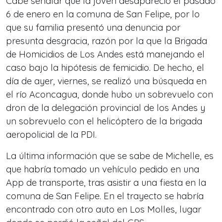
Cabe señalar que la joven desapareció el pasado
6 de enero en la comuna de San Felipe, por lo
que su familia presentó una denuncia por
presunta desgracia, razón por la que la Brigada
de Homicidios de Los Andes está manejando el
caso bajo la hipótesis de femicidio. De hecho, el
día de ayer, viernes, se realizó una búsqueda en
el río Aconcagua, donde hubo un sobrevuelo con
dron de la delegación provincial de los Andes y
un sobrevuelo con el helicóptero de la brigada
aeropolicial de la PDI.
La última información que se sabe de Michelle, es
que habría tomado un vehículo pedido en una
App de transporte, tras asistir a una fiesta en la
comuna de San Felipe. En el trayecto se habría
encontrado con otro auto en Los Molles, lugar