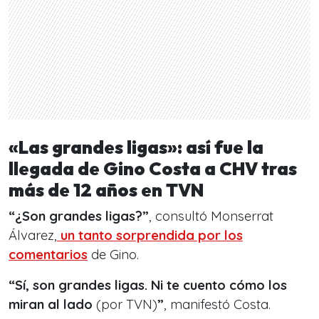
«Las grandes ligas»: así fue la
llegada de Gino Costa a CHV tras
más de 12 años en TVN
“¿Son grandes ligas?”
, consultó Monserrat
Álvarez,
un tanto sorprendida por los
comentarios
de Gino.
“Sí, son grandes ligas. Ni te cuento cómo los
miran al lado
(por TVN)
”
, manifestó Costa.