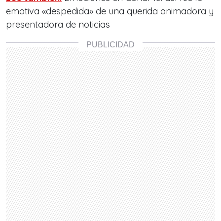
emotiva «despedida» de una querida animadora y
presentadora de noticias