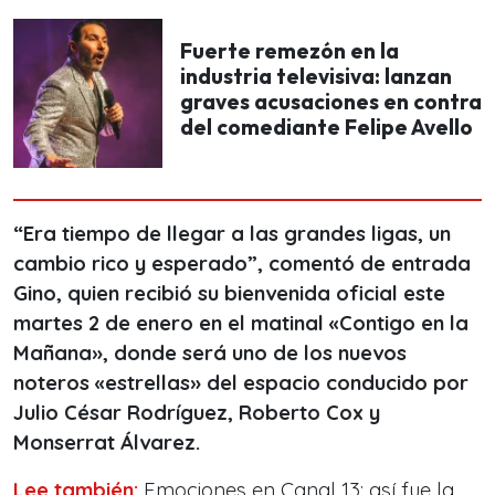
Fuerte remezón en la
industria televisiva: lanzan
graves acusaciones en contra
del comediante Felipe Avello
“Era tiempo de llegar a las grandes ligas, un
cambio rico y esperado”, comentó de entrada
Gino, quien recibió su bienvenida oficial este
martes 2 de enero en el matinal «Contigo en la
Mañana», donde será uno de los nuevos
noteros «estrellas» del espacio conducido por
Julio César Rodríguez, Roberto Cox y
Monserrat Álvarez.
Lee también:
Emociones en Canal 13: así fue la