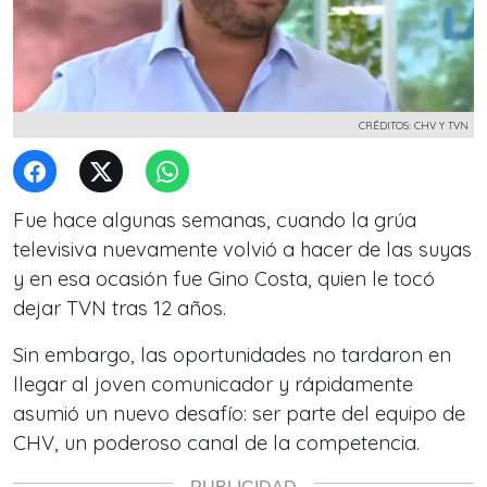
CRÉDITOS: CHV Y TVN
Fue hace algunas semanas, cuando la grúa
televisiva nuevamente volvió a hacer de las suyas
y en esa ocasión fue Gino Costa, quien le tocó
dejar TVN tras 12 años.
Sin embargo, las oportunidades no tardaron en
llegar al joven comunicador y rápidamente
asumió un nuevo desafío: ser parte del equipo de
CHV, un poderoso canal de la competencia.