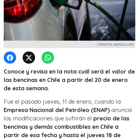
CRÉDITOS: AGENCIA UNO
Conoce y revisa en la nota cuál será el valor de
las bencinas en Chile a partir del 20 de enero
de esta semana.
Fue el pasado jueves, 11 de enero, cuando la
Empresa Nacional del Petróleo (ENAP)
anunció
las modificaciones que sufrirán el
precio de las
bencinas y demás combustibles en Chile a
partir de esa fecha y hasta el jueves 18 de