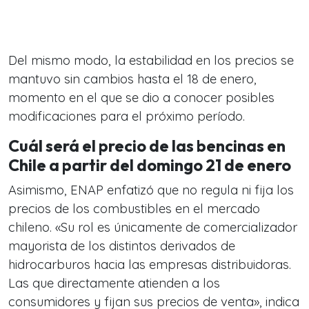
Del mismo modo, la estabilidad en los precios se
mantuvo sin cambios hasta el 18 de enero,
momento en el que se dio a conocer posibles
modificaciones para el próximo período.
Cuál será el precio de las bencinas en
Chile a partir del domingo 21 de enero
Asimismo, ENAP enfatizó que no regula ni fija los
precios de los combustibles en el mercado
chileno. «Su rol es únicamente de comercializador
mayorista de los distintos derivados de
hidrocarburos hacia las empresas distribuidoras.
Las que directamente atienden a los
consumidores y fijan sus precios de venta», indica