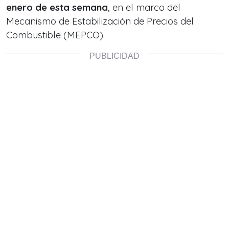
enero de esta semana
, en el marco del
Mecanismo de Estabilización de Precios del
Combustible (MEPCO).