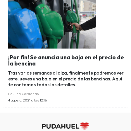
¡Por fin! Se anuncia una baja en el precio de
la bencina
Tras varias semanas al alza, finalmente podremos ver
este jueves una baja en el precio de las bencinas. Aquí
te contamos todos los detalles.
Paulina Cárdenas
4 agosto, 2021 a las 12:16