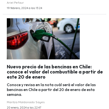
Ariel Pefaur
19 febrero, 2024 a las 13:24
Nuevo precio de las bencinas en Chile:
conoce el valor del combustible a partir de
este 20 de enero
Conoce y revisa en la nota cuál será el valor de las
bencinas en Chile a partir del 20 de enero de esta
semana.
Maritza Maldonado Sayes
20 enero, 2024 a las 22:47