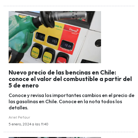
Nuevo precio de las bencinas en Chile:
conoce el valor del combustible a partir del
5 de enero
Conoce y revisa los importantes cambios en el precio de
las gasolinas en Chile. Conoce en la nota todos los
detalles.
Ariel Pefaur
5 enero, 2024 a las 11:40