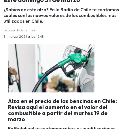
¿Sabías de este alza? En la Radio de Chile te contamos
cuáles son los nuevos valores de los combustibles más
utilizados en Chile.
Leonardo Guzmán
31 marzo, 2024 a las 12:48
Alza en el precio de las bencinas en Chile:
Revisa aquí el aumento en el valor del
combustible a partir del martes 19 de
marzo
En Pudahuel te contamos sobre las modificaciones