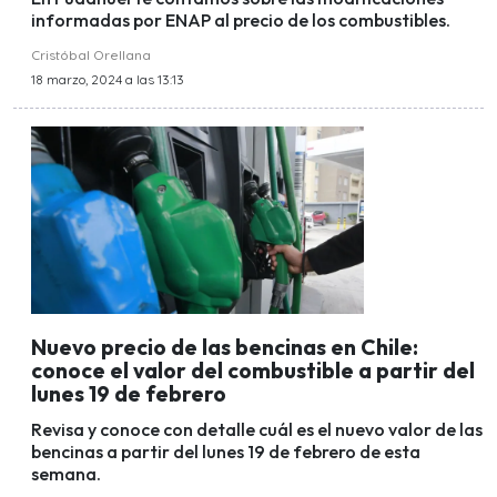
informadas por ENAP al precio de los combustibles.
Cristóbal Orellana
18 marzo, 2024 a las 13:13
Nuevo precio de las bencinas en Chile:
conoce el valor del combustible a partir del
lunes 19 de febrero
Revisa y conoce con detalle cuál es el nuevo valor de las
bencinas a partir del lunes 19 de febrero de esta
semana.