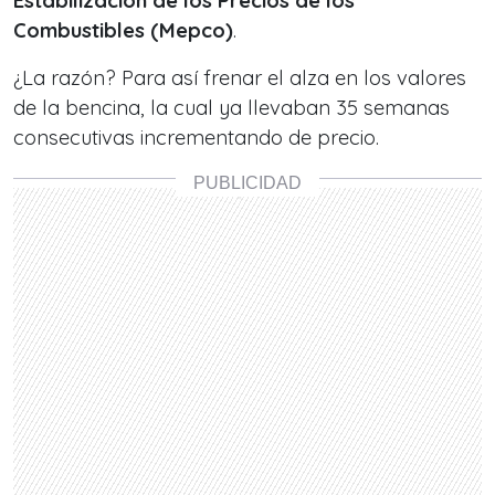
Estabilización de los Precios de los
Combustibles (Mepco)
.
¿La razón? Para así frenar el alza en los valores
de la bencina, la cual ya llevaban 35 semanas
consecutivas incrementando de precio.