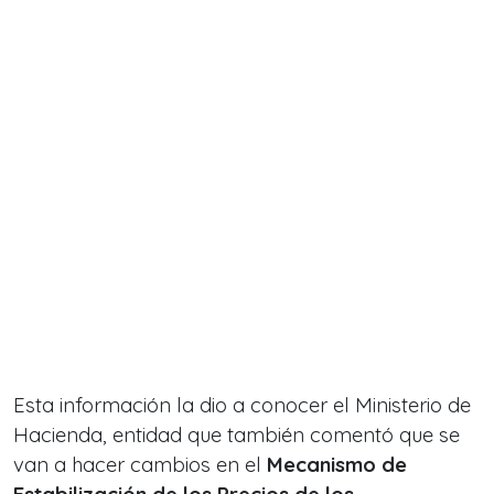
Esta información la dio a conocer el Ministerio de
Hacienda, entidad que también comentó que se
van a hacer cambios en el
Mecanismo de