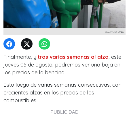
AGENCIA UNO
Finalmente, y
tras varias semanas al alza
, este
jueves 05 de agosto, podremos ver una baja en
los precios de la bencina.
Esto luego de varias semanas consecutivas, con
crecientes alzas en los precios de los
combustibles.