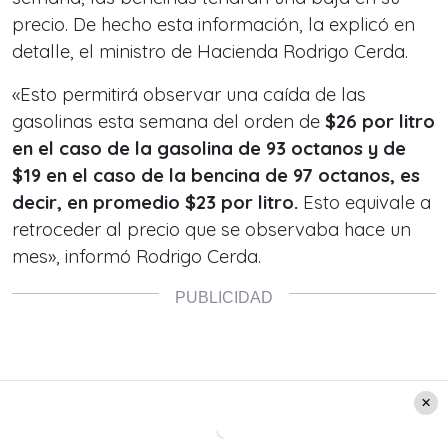
precio. De hecho esta información, la explicó en
detalle, el ministro de Hacienda Rodrigo Cerda.
«Esto permitirá observar una caída de las
gasolinas esta semana del orden de
$26 por litro
en el caso de la gasolina de 93 octanos y de
$19 en el caso de la bencina de 97 octanos, es
decir, en promedio $23 por litro.
Esto equivale a
retroceder al precio que se observaba hace un
mes», informó Rodrigo Cerda.