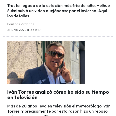
Tras la llegada de la estación más fría del año, Helhue
Sukni subió un video quejándose por el invierno. Aquí
los detalles.
Paulina Cárdenas
21 junio, 2022 a las 15:17
Iván Torres analizó cómo ha sido su tiempo
en televisión
Más de 20 años lleva en televisión el meteorólogo Iván
Torres. Y precisamente por esta razón hizo un repaso