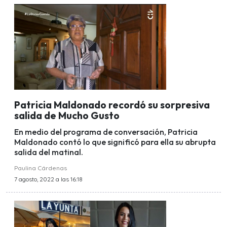
Patricia Maldonado recordó su sorpresiva
salida de Mucho Gusto
En medio del programa de conversación, Patricia
Maldonado contó lo que significó para ella su abrupta
salida del matinal.
Paulina Cárdenas
7 agosto, 2022 a las 16:18