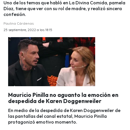
Uno de los temas que habló en La Divina Comida, pamela
Díaz, tiene que ver con su rol de madre, y realizó sincera
confesión.
Paulina Cárdenas
25 septiembre, 2022 a las 18:15
Mauricio Pinilla no aguanto la emoción en
despedida de Karen Doggenweiler
En medio de la despedida de Karen Doggenweiler de
las pantallas del canal estatal, Mauricio Pinilla
protagonizó emotivo momento.