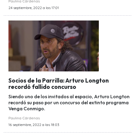
Paulina Cárdenas
24 septiembre, 2022 a las 17:01
Socios de la Parrilla: Arturo Longton
recordó fallido concurso
Siendo uno de los invitados al espacio, Arturo Longton
recordó su paso por un concurso del extinto programa
Venga Conmigo.
Paulina Cárdenas
16 septiembre, 2022 a las 18:03