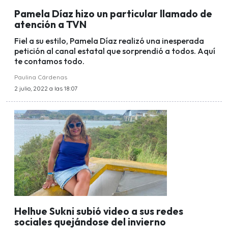
Pamela Díaz hizo un particular llamado de
atención a TVN
Fiel a su estilo, Pamela Díaz realizó una inesperada
petición al canal estatal que sorprendió a todos. Aquí
te contamos todo.
Paulina Cárdenas
2 julio, 2022 a las 18:07
Helhue Sukni subió video a sus redes
sociales quejándose del invierno