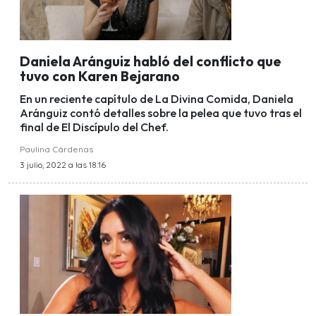
Daniela Aránguiz habló del conflicto que
tuvo con Karen Bejarano
En un reciente capítulo de La Divina Comida, Daniela
Aránguiz contó detalles sobre la pelea que tuvo tras el
final de El Discípulo del Chef.
Paulina Cárdenas
3 julio, 2022 a las 18:16