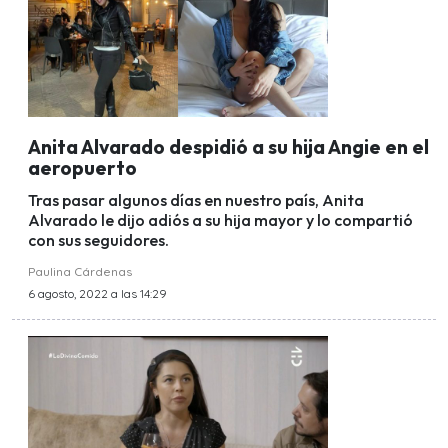
Anita Alvarado despidió a su hija Angie en el
aeropuerto
Tras pasar algunos días en nuestro país, Anita
Alvarado le dijo adiós a su hija mayor y lo compartió
con sus seguidores.
Paulina Cárdenas
6 agosto, 2022 a las 14:29