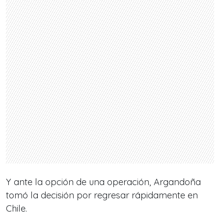
Y ante la opción de una operación, Argandoña
tomó la decisión por regresar rápidamente en
Chile.