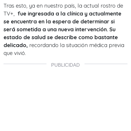
Tras esto, ya en nuestro país, la actual rostro de
TV+,
fue ingresada a la clínica y actualmente
se encuentra en la espera de determinar si
será sometida a una nueva intervención.
Su
estado de salud se describe como bastante
delicado,
recordando la situación médica previa
que vivió.