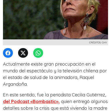
CRÉDITOS: CHV
Actualmente existe gran preocupación en el
mundo del espectáculo y la televisión chilena por
el estado de salud de la animadora, Raquel
Argandoña.
En este sentido, fue la periodista Cecilia Gutiérrez,
del Podcast «Bombastic»,
quien entregó algunos
detalles sobre la crisis que está viviendo la madre