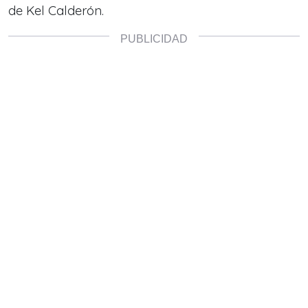
de Kel Calderón.