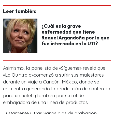
Leer también:
¿Cuál es la grave
enfermedad que tiene
Raquel Argandoña por la que
fue internada en la UTI?
Asimismo, la panelista de «Sígueme» reveló que
«La Quintrala»comenzó a sufrir sus malestares
durante un viaje a Cancún, México, donde se
encuentra generando la producción de contenido
para un hotel y también por su rol de
embajadora de una línea de productos.
Justamente y tras varios días de grabación,