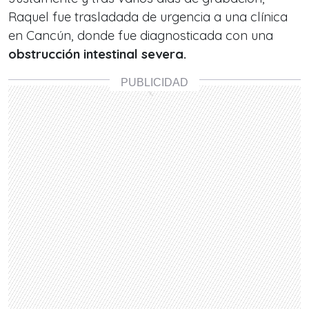
Raquel fue trasladada de urgencia a una clínica
en Cancún, donde fue diagnosticada con una
obstrucción intestinal severa.