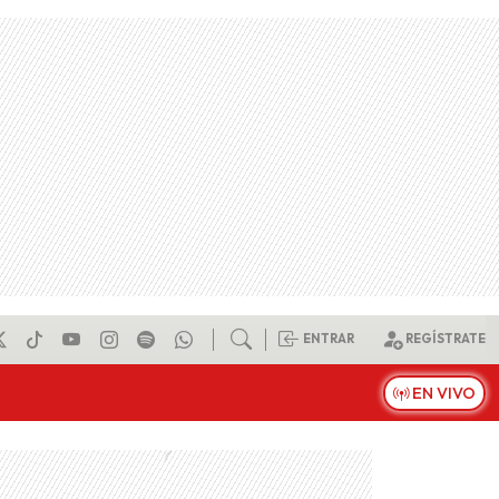
ENTRAR
REGÍSTRATE
EN VIVO