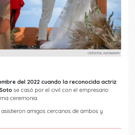
CRÉDITOS: INSTAGRAM
embre del 2022 cuando la reconocida actriz
 Soto
se casó por el civil con el empresario
tima ceremonia.
 asistieron amigos cercanos de ambos y