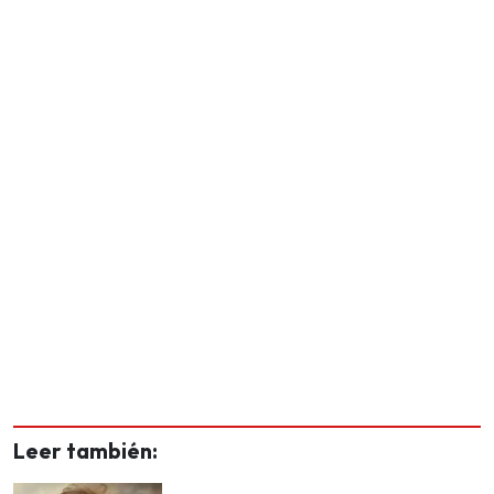
Leer también: