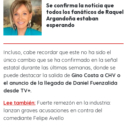
Se confirma la noticia que
todos los fanáticos de Raquel
Argandoña estaban
esperando
Incluso, cabe recordar que este no ha sido el
único cambio que se ha confirmado en la señal
estatal durante las últimas semanas, donde se
puede destacar la salida de
Gino Costa a CHV o
el anuncio de la llegada de Daniel Fuenzalida
desde TV+.
Lee también:
Fuerte remezón en la industria:
lanzan graves acusaciones en contra del
comediante Felipe Avello