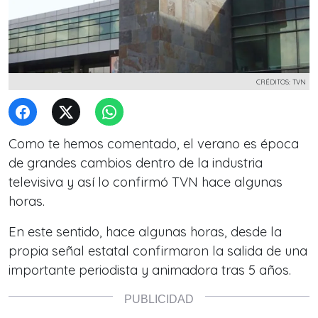
CRÉDITOS: TVN
Como te hemos comentado, el verano es época
de grandes cambios dentro de la industria
televisiva y así lo confirmó TVN hace algunas
horas.
En este sentido, hace algunas horas, desde la
propia señal estatal confirmaron la salida de una
importante periodista y animadora tras 5 años.