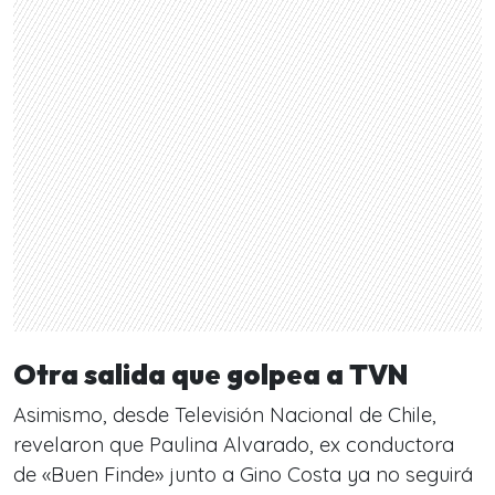
Otra salida que golpea a TVN
Asimismo, desde Televisión Nacional de Chile,
revelaron que Paulina Alvarado, ex conductora
de «Buen Finde» junto a Gino Costa ya no seguirá