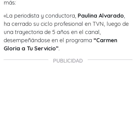
más:
«La periodista y conductora,
Paulina Alvarado
,
ha cerrado su ciclo profesional en TVN, luego de
una trayectoria de 5 años en el canal,
desempeñándose en el programa
“Carmen
Gloria a Tu Servicio”
.