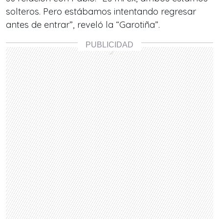
solteros. Pero estábamos intentando regresar
antes de entrar”, reveló la “Garotiña”.