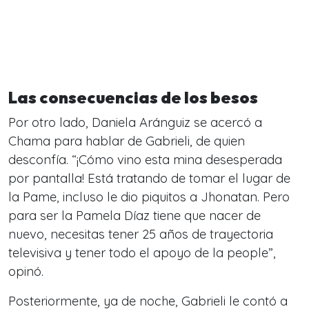
Las consecuencias de los besos
Por otro lado, Daniela Aránguiz se acercó a
Chama para hablar de Gabrieli, de quien
desconfía. “¡Cómo vino esta mina desesperada
por pantalla! Está tratando de tomar el lugar de
la Pame, incluso le dio piquitos a Jhonatan. Pero
para ser la Pamela Díaz tiene que nacer de
nuevo, necesitas tener 25 años de trayectoria
televisiva y tener todo el apoyo de la people”,
opinó.
Posteriormente, ya de noche, Gabrieli le contó a