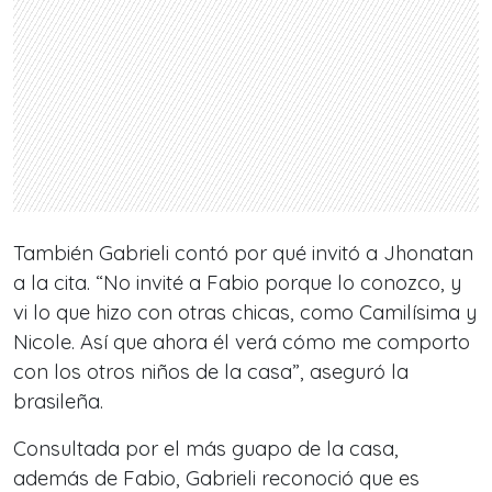
También Gabrieli contó por qué invitó a Jhonatan
a la cita. “No invité a Fabio porque lo conozco, y
vi lo que hizo con otras chicas, como Camilísima y
Nicole. Así que ahora él verá cómo me comporto
con los otros niños de la casa”, aseguró la
brasileña.
Consultada por el más guapo de la casa,
además de Fabio, Gabrieli reconoció que es