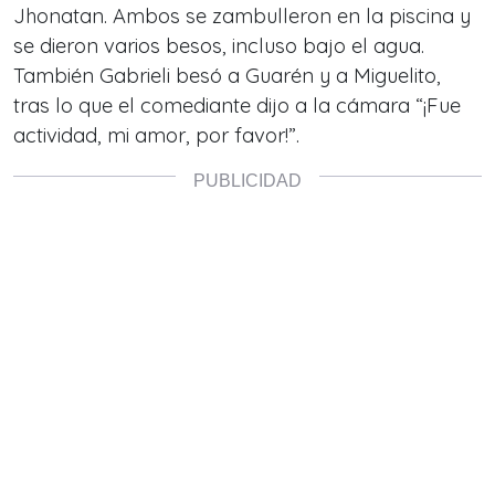
Jhonatan. Ambos se zambulleron en la piscina y
se dieron varios besos, incluso bajo el agua.
También Gabrieli besó a Guarén y a Miguelito,
tras lo que el comediante dijo a la cámara “¡Fue
actividad, mi amor, por favor!”.