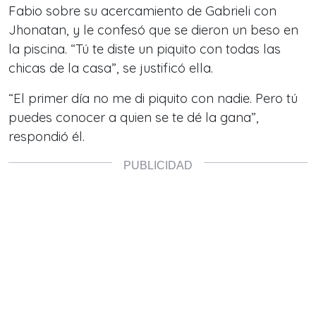
Fabio sobre su acercamiento de Gabrieli con
Jhonatan, y le confesó que se dieron un beso en
la piscina. “Tú te diste un piquito con todas las
chicas de la casa”, se justificó ella.
“El primer día no me di piquito con nadie. Pero tú
puedes conocer a quien se te dé la gana”,
respondió él.