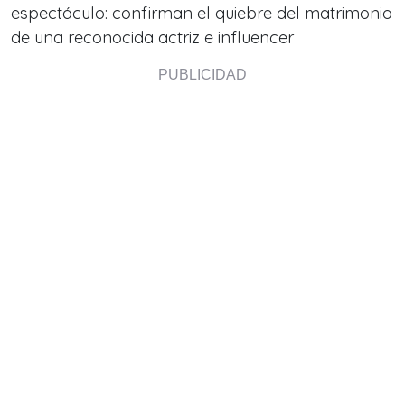
espectáculo: confirman el quiebre del matrimonio
de una reconocida actriz e influencer