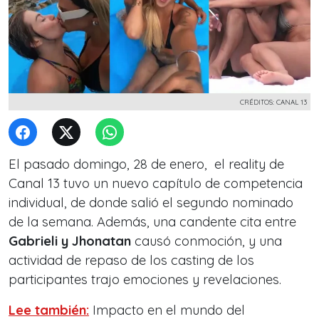
CRÉDITOS: CANAL 13
El pasado domingo, 28 de enero, el reality de
Canal 13 tuvo un nuevo capítulo de competencia
individual, de donde salió el segundo nominado
de la semana. Además, una candente cita entre
Gabrieli y Jhonatan
causó conmoción, y una
actividad de repaso de los casting de los
participantes trajo emociones y revelaciones.
Lee también:
Impacto en el mundo del