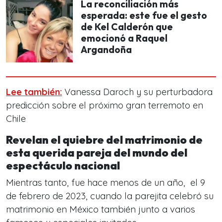
La reconciliación más
esperada: este fue el gesto
de Kel Calderón que
emocionó a Raquel
Argandoña
Lee también:
Vanessa Daroch y su perturbadora
predicción sobre el próximo gran terremoto en
Chile
Revelan el quiebre del matrimonio de
esta querida pareja del mundo del
espectáculo nacional
Mientras tanto, fue hace menos de un año, ​ el 9
de febrero de 2023, cuando la parejita celebró su
matrimonio en México también junto a varios