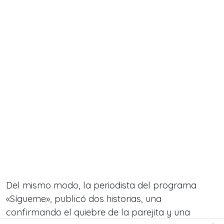
Del mismo modo, la periodista del programa
«Sígueme», publicó dos historias, una
confirmando el quiebre de la parejita y una