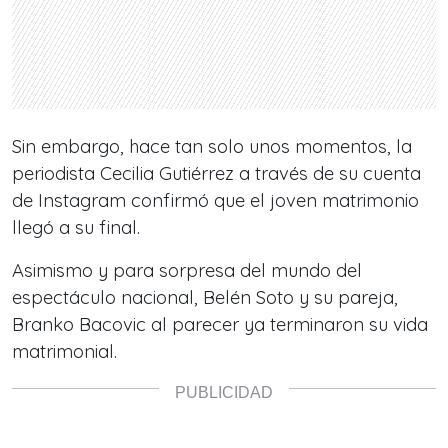
Sin embargo, hace tan solo unos momentos, la
periodista Cecilia Gutiérrez a través de su cuenta
de Instagram confirmó que el joven matrimonio
llegó a su final.
Asimismo y para sorpresa del mundo del
espectáculo nacional, Belén Soto y su pareja,
Branko Bacovic al parecer ya terminaron su vida
matrimonial.