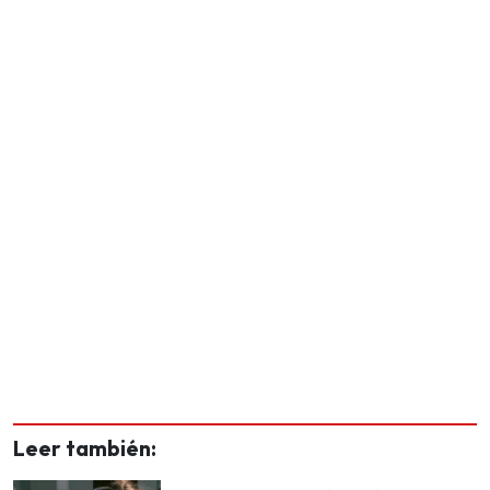
Leer también: