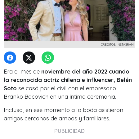
CRÉDITOS: INSTAGRAM
Era el mes de
noviembre del año 2022 cuando
la reconocida actriz chilena e influencer, Belén
Soto
se casó por el civil con el empresario
Branko Bacovich en una íntima ceremonia.
Incluso, en ese momento a la boda asistieron
amigos cercanos de ambos y familiares.