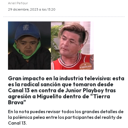
Ariel Pefaur
29 diciembre, 2023 a las 13:20
Gran impacto en la industria televisiva: esta
es la radical sanción que tomaron desde
Canal 13 en contra de Junior Playboy tras
agresión a Miguelito dentro de "Tierra
Brava"
En la nota puedes revisar todos los grandes detalles de
la polémica pelea entre los participantes del reality de
Canal 13.