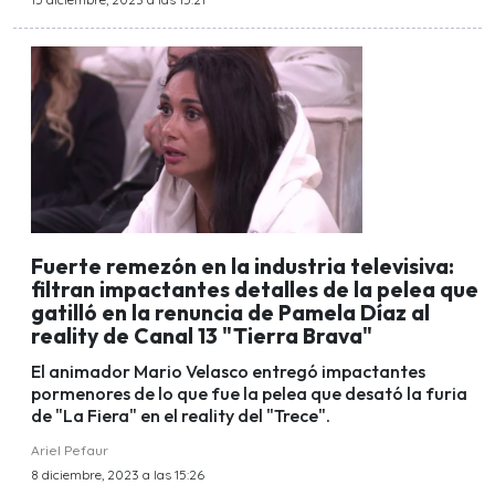
Fuerte remezón en la industria televisiva:
filtran impactantes detalles de la pelea que
gatilló en la renuncia de Pamela Díaz al
reality de Canal 13 "Tierra Brava"
El animador Mario Velasco entregó impactantes
pormenores de lo que fue la pelea que desató la furia
de "La Fiera" en el reality del "Trece".
Ariel Pefaur
8 diciembre, 2023 a las 15:26