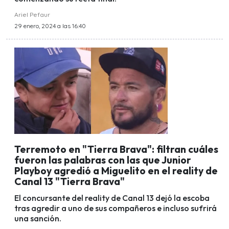
Ariel Pefaur
29 enero, 2024 a las 16:40
Terremoto en "Tierra Brava": filtran cuáles
fueron las palabras con las que Junior
Playboy agredió a Miguelito en el reality de
Canal 13 "Tierra Brava"
El concursante del reality de Canal 13 dejó la escoba
tras agredir a uno de sus compañeros e incluso sufrirá
una sanción.