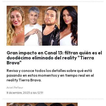
Gran impacto en Canal 13: filtran quién es el
duodécimo eliminado del reality "Tierra
Brava"
Revisa y conoce todos los detalles sobre qué está
pasando en estos momentos y en tiempo real en el
reality Tierra Brava.
Ariel Pefaur
8 diciembre, 2023 a las 12:51