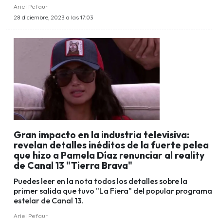
Ariel Pefaur
28 diciembre, 2023 a las 17:03
Gran impacto en la industria televisiva:
revelan detalles inéditos de la fuerte pelea
que hizo a Pamela Díaz renunciar al reality
de Canal 13 "Tierra Brava"
Puedes leer en la nota todos los detalles sobre la
primer salida que tuvo "La Fiera" del popular programa
estelar de Canal 13.
Ariel Pefaur