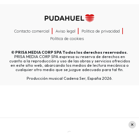
Contacto comercial
Aviso legal
Política de privacidad
Política de cookies
©
PRISA MEDIA CORP SPA
Todos los derechos reservados.
PRISA MEDIA CORP SPA expresa su reserva de derechos en
cuanto a la reproducción y uso de las obras y servicios ofrecidos
en este sitio web, abarcando los medios de lectura mecánica o
cualquier otro medio que se juzgue adecuado para tal fin.
Producción musical Cadena Ser, España 2026.