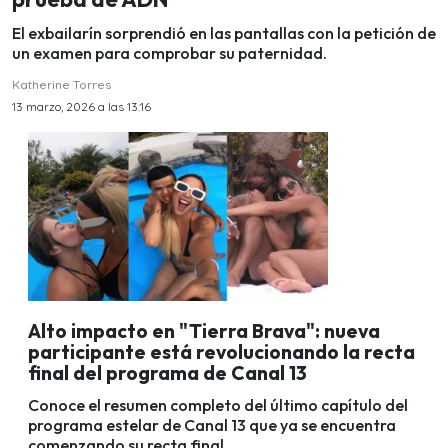
El exbailarín sorprendió en las pantallas con la petición de
un examen para comprobar su paternidad.
Katherine Torres
13 marzo, 2026 a las 13:16
Alto impacto en "Tierra Brava": nueva
participante está revolucionando la recta
final del programa de Canal 13
Conoce el resumen completo del último capítulo del
programa estelar de Canal 13 que ya se encuentra
comenzando su recta final.