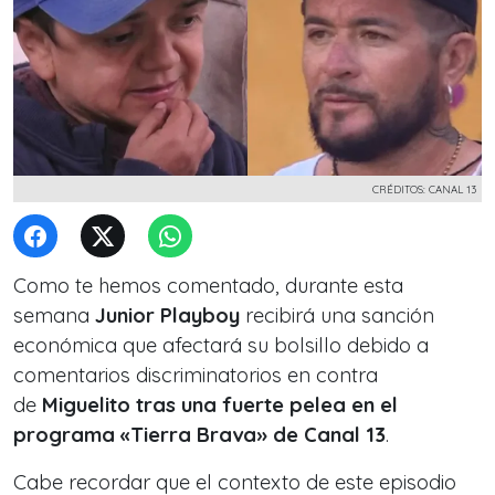
CRÉDITOS: CANAL 13
Como te hemos comentado, durante esta
semana
Junior Playboy
recibirá una sanción
económica que afectará su bolsillo debido a
comentarios discriminatorios en contra
de
Miguelito tras una fuerte pelea en el
programa «Tierra Brava» de Canal 13
.
Cabe recordar que el contexto de este episodio