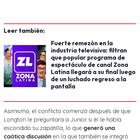
Leer también:
Fuerte remezón en la
industria televisiva: filtran
que popular programa de
espectáculo de canal Zona
Latina llegará a su final luego
de un luchado regreso a la
pantalla
Asimismo, el conflicto comenzó después de que
Longton le preguntara a Junior si él le había
escondido su zapatilla, lo que
generó una
caótica discusión
en la que también se integró