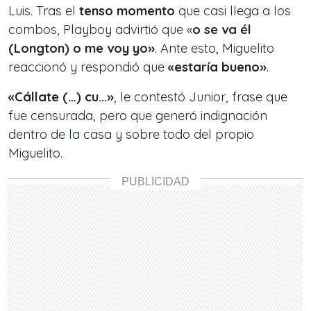
Luis. Tras el
tenso momento
que casi llega a los
combos, Playboy advirtió que «
o se va él
(Longton) o me voy yo»
. Ante esto, Miguelito
reaccionó y respondió que
«estaría bueno»
.
«Cállate (…) cu…»
, le contestó Junior, frase que
fue censurada, pero que generó indignación
dentro de la casa y sobre todo del propio
Miguelito.