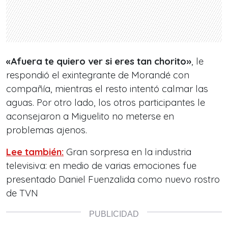
«Afuera te quiero ver si eres tan chorito»
, le
respondió el exintegrante de Morandé con
compañía, mientras el resto intentó calmar las
aguas. Por otro lado, los otros participantes le
aconsejaron a Miguelito no meterse en
problemas ajenos.
Lee también:
Gran sorpresa en la industria
televisiva: en medio de varias emociones fue
presentado Daniel Fuenzalida como nuevo rostro
de TVN