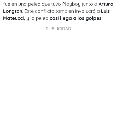
fue en una pelea que tuvo Playboy junto a
Arturo
Longton
. Este conflicto también involucró a
Luis
Mateucci,
y la pelea
casi llega a los golpes
.