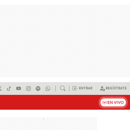
ENTRAR
REGÍSTRATE
EN VIVO