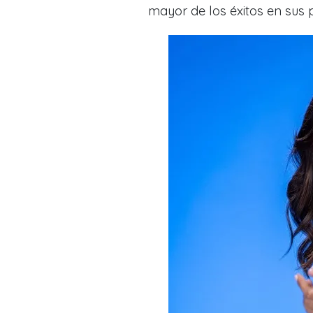
mayor de los éxitos en sus 