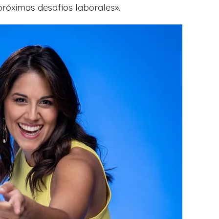
próximos desafíos laborales».