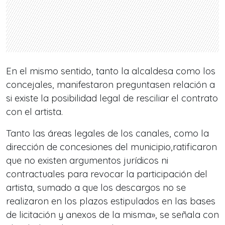
En el mismo sentido, tanto la alcaldesa como los
concejales, manifestaron preguntasen relación a
si existe la posibilidad legal de resciliar el contrato
con el artista.
Tanto las áreas legales de los canales, como la
dirección de concesiones del municipio,ratificaron
que no existen argumentos jurídicos ni
contractuales para revocar la participación del
artista, sumado a que los descargos no se
realizaron en los plazos estipulados en las bases
de licitación y anexos de la misma», se señala con