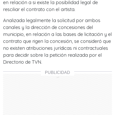
en relación a si existe la posibilidad legal de
resciliar el contrato con el artista.
Analizada legalmente la solicitud por ambos
canales y la dirección de concesiones del
municipio, en relación a las bases de licitación y el
contrato que rigen la concesión, se consideró que
no existen atribuciones jurídicas ni contractuales
para decidir sobre la petición realizada por el
Directorio de TVN.