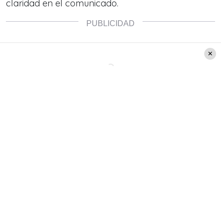
claridad en el comunicado.