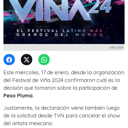
VIÑA 2024
Este miércoles, 17 de enero, desde la organización
del Festival de Viña 2024 confirmaron cuál es la
decisión que tomaron sobre la participación de
Peso Pluma.
Justamente, la declaración viene también luego
de la solicitud desde TVN para cancelar el show
del artista mexicano.