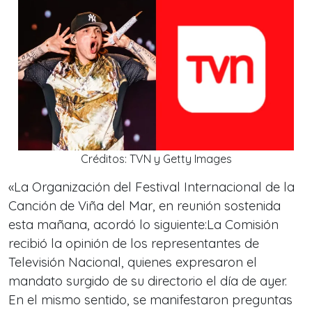
Créditos: TVN y Getty Images
«La Organización del Festival Internacional de la
Canción de Viña del Mar, en reunión sostenida
esta mañana, acordó lo siguiente:La Comisión
recibió la opinión de los representantes de
Televisión Nacional, quienes expresaron el
mandato surgido de su directorio el día de ayer.
En el mismo sentido, se manifestaron preguntas