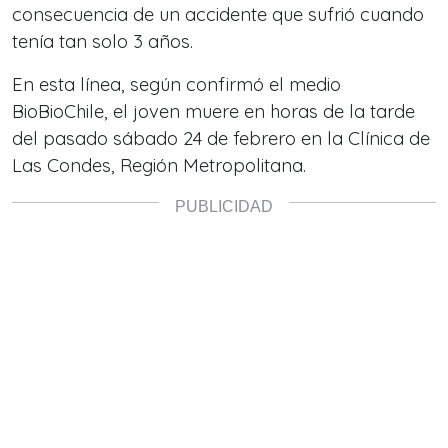
consecuencia de un accidente que sufrió cuando
tenía tan solo 3 años.
En esta línea, según confirmó el medio
BioBioChile, el joven muere en horas de la tarde
del pasado sábado 24 de febrero en la Clínica de
Las Condes, Región Metropolitana.