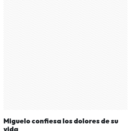
Miguelo confiesa los dolores de su
vida