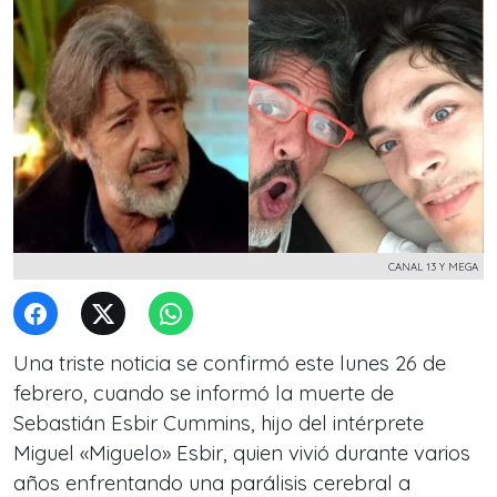
CANAL 13 Y MEGA
Una triste noticia se confirmó este lunes 26 de
febrero, cuando se informó la muerte de
Sebastián Esbir Cummins, hijo del intérprete
Miguel «Miguelo» Esbir, quien vivió durante varios
años enfrentando una parálisis cerebral a