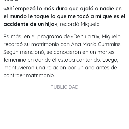
«Ahí empezó lo más duro que ojalá a nadie en
el mundo le toque lo que me tocó a mí que es el
accidente de un hijo»
, recordó Miguelo.
Es más, en el programa de «De tú a tú», Miguelo
recordó su matrimonio con Ana María Cummins.
Según mencionó, se conocieron en un martes
femenino en donde él estaba cantando. Luego,
mantuvieron una relación por un año antes de
contraer matrimonio.