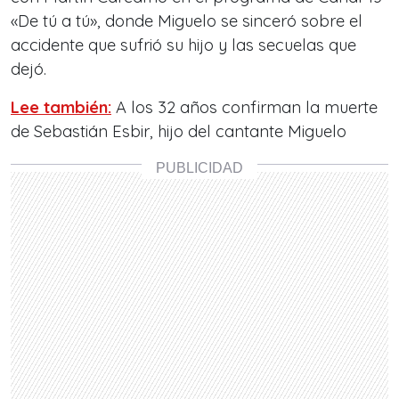
«De tú a tú», donde Miguelo se sinceró sobre el
accidente que sufrió su hijo y las secuelas que
dejó.
Lee también:
A los 32 años confirman la muerte
de Sebastián Esbir, hijo del cantante Miguelo