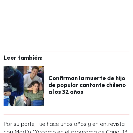
Leer también:
Confirman la muerte de hijo
de popular cantante chileno
a los 32 años
Por su parte, fue hace unos años y en entrevista
con Martín Cárcamo en el programa de Canal 13