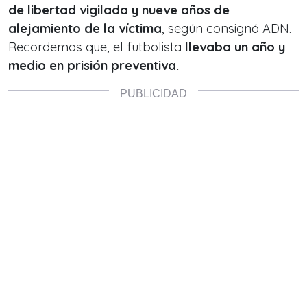
de libertad vigilada y nueve años de
alejamiento de la víctima
, según consignó ADN.
Recordemos que, el futbolista
llevaba un año y
medio en prisión preventiva.