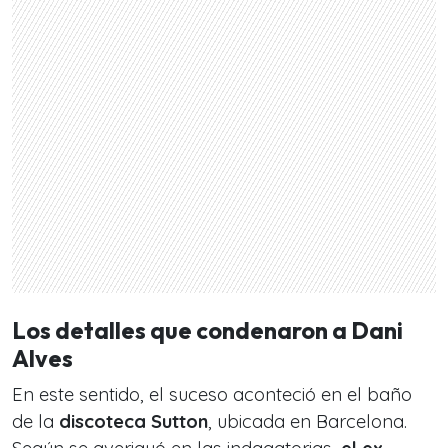
Los detalles que condenaron a Dani
Alves
En este sentido, el suceso aconteció en el baño
de la
discoteca Sutton
, ubicada en Barcelona.