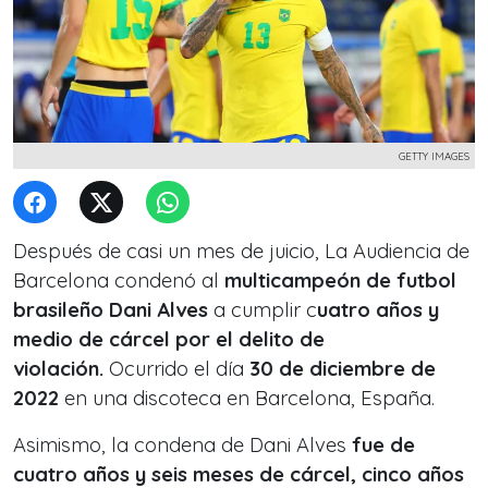
GETTY IMAGES
Después de casi un mes de juicio, La Audiencia de
Barcelona condenó al
multicampeón de futbol
brasileño
Dani Alves
a cumplir c
uatro años y
medio de cárcel por el delito de
violación.
Ocurrido el día
30 de diciembre de
2022
en una discoteca en Barcelona, España.
Asimismo, la condena de Dani Alves
fue de
cuatro años y seis meses de cárcel, cinco años