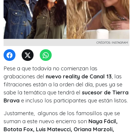
CRÉDITOS: INSTAGRAM
Pese a que todavía no comienzan las
grabaciones del
nuevo reality de Canal 13
, las
filtraciones están a la orden del día, pues ya se
sabe la temática que tendrá el
sucesor de Tierra
Brava
e incluso los participantes que están listos.
Justamente, algunos de los famosillos que se
suman a este nuevo encierro son
Naya Fácil,
Botota Fox, Luis Mateucci, Oriana Marzoli,