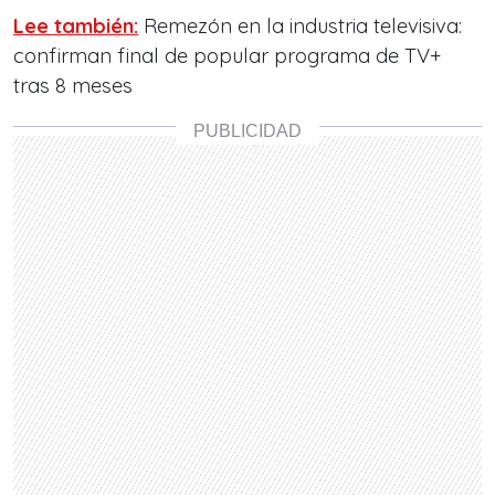
Lee también:
Remezón en la industria televisiva:
confirman final de popular programa de TV+
tras 8 meses