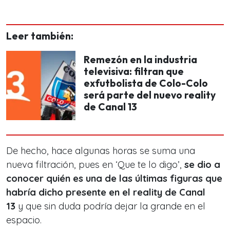
Leer también:
Remezón en la industria
televisiva: filtran que
exfutbolista de Colo-Colo
será parte del nuevo reality
de Canal 13
De hecho, hace algunas horas se suma una
nueva filtración, pues en ‘Que te lo digo’,
se dio a
conocer quién es una de las últimas figuras que
habría dicho presente en el reality de Canal
13
y que sin duda podría dejar la grande en el
espacio.