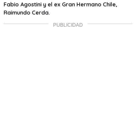
Fabio Agostini y el ex Gran Hermano Chile,
Raimundo Cerda.