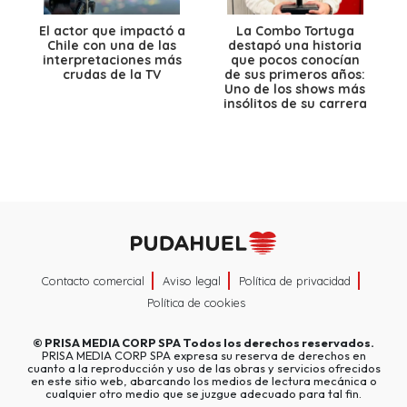
El actor que impactó a
La Combo Tortuga
Chile con una de las
destapó una historia
interpretaciones más
que pocos conocían
crudas de la TV
de sus primeros años:
Uno de los shows más
insólitos de su carrera
Contacto comercial
Aviso legal
Política de privacidad
Política de cookies
©
PRISA MEDIA CORP SPA
Todos los derechos reservados.
PRISA MEDIA CORP SPA expresa su reserva de derechos en
cuanto a la reproducción y uso de las obras y servicios ofrecidos
en este sitio web, abarcando los medios de lectura mecánica o
cualquier otro medio que se juzgue adecuado para tal fin.