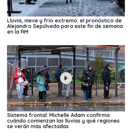
Lluvia, nieve y frío extremo: el pronóstico de
Alejandro Sepúlveda para este fin de semana
en la RM
Sistema frontal: Michelle Adam confirma
cuándo comienzan las lluvias y qué regiones
se verán más afectadas