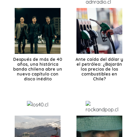
Después de más de 40
Ante caída del dólar y
años, una histórica
el petróleo: ¿Bajarán
banda chilena abre un
los precios de los
nuevo capítulo con
combustibles en
disco inédito
Chile?