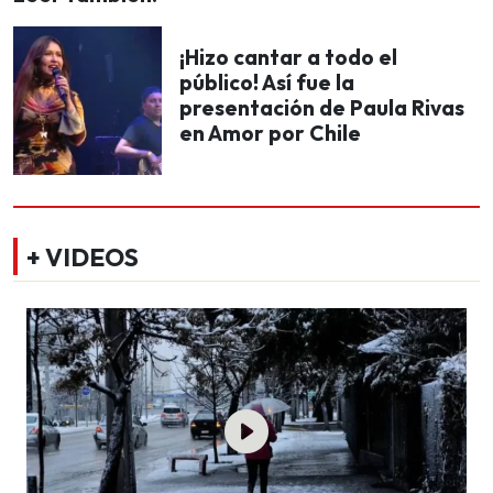
¡Hizo cantar a todo el
público! Así fue la
presentación de Paula Rivas
en Amor por Chile
+ VIDEOS