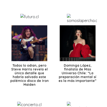
Todos lo odian, pero
Dominga López,
Steve Harris revela el
finalista de Miss
único detalle que
Universo Chile: “La
habría salvado este
preparación mental sí
polémico disco de Iron
es la más importante”
Maiden