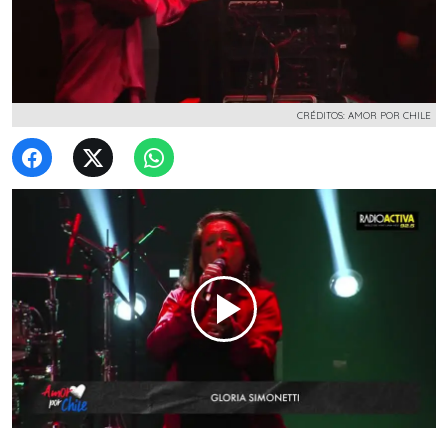
CRÉDITOS: AMOR POR CHILE