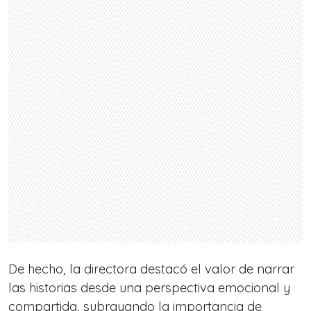
De hecho, la directora destacó el valor de narrar
las historias desde una perspectiva emocional y
compartida, subrayando la importancia de