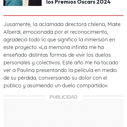
los Premios Oscars 2024
Jusamente, la aclamada directora chilena, Maite
Alberdi, emocionada por el reconocimiento,
agradeció todo lo que significo la inmersión en
este proyecto: «La memoria infinita me ha
enseñado distintas formas de vivir los duelos
personales y colectivos. Este año me ha tocado
ver a Paulina presentando la película en medio
de su pérdida, conversando su dolor con el
público y asumiendo un duelo compartido».