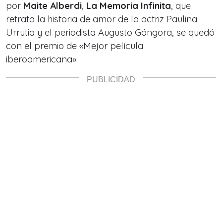
por
Maite Alberdi
,
La Memoria Infinit
a
, que
retrata la historia de amor de la actriz Paulina
Urrutia y el periodista Augusto Góngora, se quedó
con el premio de «Mejor película
iberoamericana».