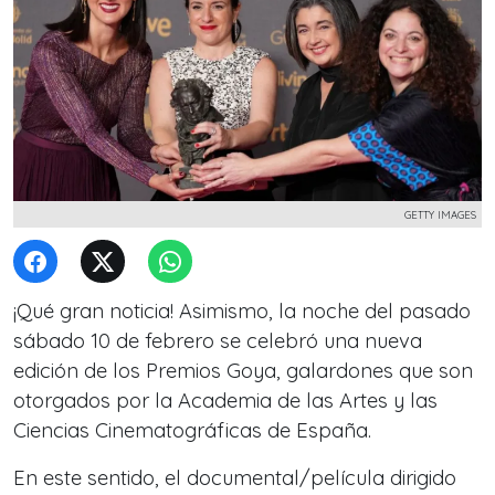
GETTY IMAGES
¡Qué gran noticia! Asimismo, la noche del pasado
sábado 10 de febrero se celebró una nueva
edición de los Premios Goya, galardones que son
otorgados por la Academia de las Artes y las
Ciencias Cinematográficas de España.
En este sentido, el documental/película dirigido