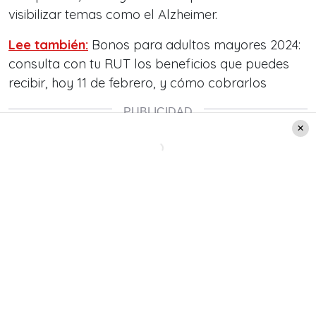
visibilizar temas como el Alzheimer.
Lee también:
Bonos para adultos mayores 2024:
consulta con tu RUT los beneficios que puedes
recibir, hoy 11 de febrero, y cómo cobrarlos