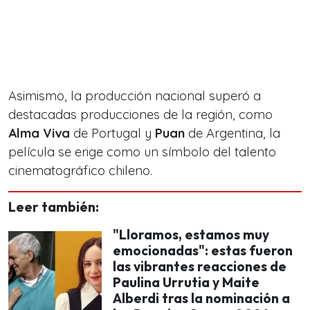
Asimismo, la producción nacional superó a
destacadas producciones de la región, como
Alma Viva
de Portugal y
Puan
de Argentina, la
película se erige como un símbolo del talento
cinematográfico chileno.
Leer también:
"Lloramos, estamos muy
emocionadas": estas fueron
las vibrantes reacciones de
Paulina Urrutia y Maite
Alberdi tras la nominación a